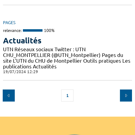
PAGES
relevance:
100%
Actualités
UTN Réseaux sociaux Twitter : UTN
CHU_MONTPELLIER (@UTN_Montpellier) Pages du
site L'UTN du CHU de Montpellier Outils pratiques Les
publications Actualités
19/07/2024 12:29
1