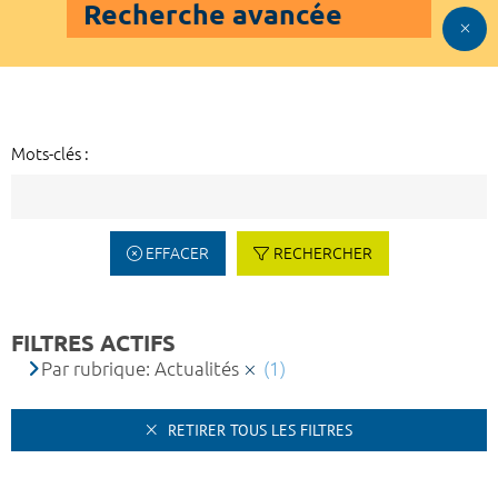
Recherche avancée
Mots-clés :
EFFACER
RECHERCHER
FILTRES ACTIFS
Par rubrique: Actualités
(1)
RETIRER TOUS LES FILTRES