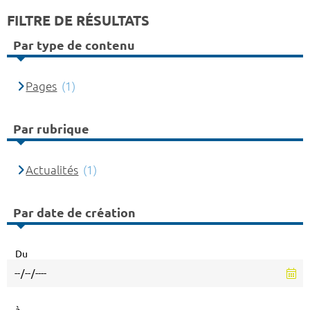
FILTRE DE RÉSULTATS
Par type de contenu
Pages
(1)
Par rubrique
Actualités
(1)
Par date de création
Du