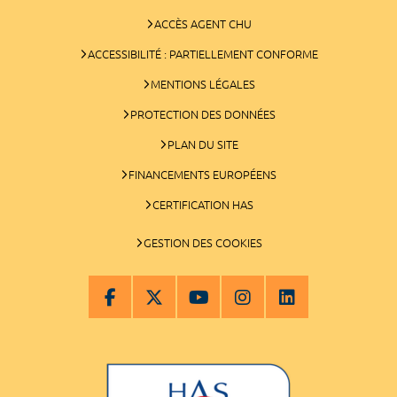
ACCÈS AGENT CHU
ACCESSIBILITÉ : PARTIELLEMENT CONFORME
MENTIONS LÉGALES
PROTECTION DES DONNÉES
PLAN DU SITE
FINANCEMENTS EUROPÉENS
CERTIFICATION HAS
GESTION DES COOKIES