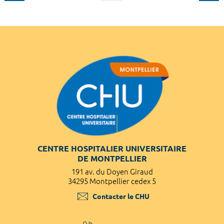
CENTRE HOSPITALIER UNIVERSITAIRE
DE MONTPELLIER
191 av. du Doyen Giraud
34295 Montpellier cedex 5
Contacter le CHU