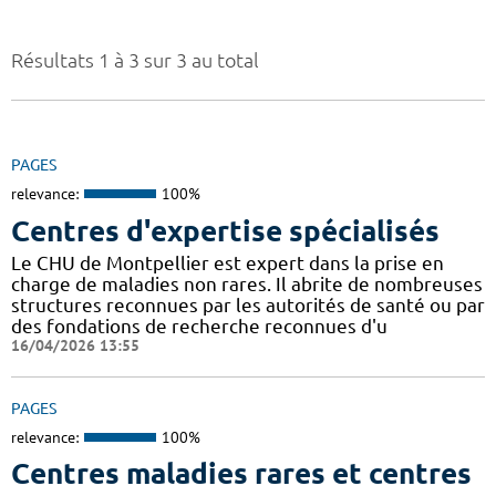
Résultats 1 à 3 sur 3 au total
PAGES
relevance:
100%
Centres d'expertise spécialisés
Le CHU de Montpellier est expert dans la prise en
charge de maladies non rares. Il abrite de nombreuses
structures reconnues par les autorités de santé ou par
des fondations de recherche reconnues d'u
16/04/2026 13:55
PAGES
relevance:
100%
Centres maladies rares et centres