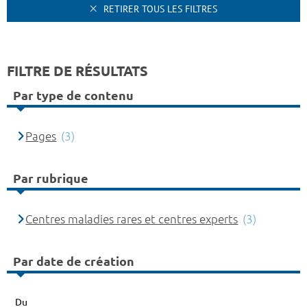
RETIRER TOUS LES FILTRES
FILTRE DE RÉSULTATS
Par type de contenu
Pages
(3)
Par rubrique
Centres maladies rares et centres experts
(3)
Par date de création
Du