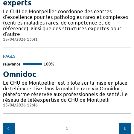
experts
Le CHU de Montpellier coordonne des centres
d'excellence pour les pathologies rares et complexes
(centres maladies rares, de compétence et de
référence), ainsi que des structures expertes pour
d'autre
15/04/2026 13:41
PAGES
relevance:
100%
Omnidoc
Le CHU de Montpellier est pilote sur la mise en place
de téléexpertise dans la maladie rare via Omnidoc,
plateforme réservée aux professionnels de santé. Le
réseau de téléexpertise du CHU de Montpelli
15/04/2026 12:46
1