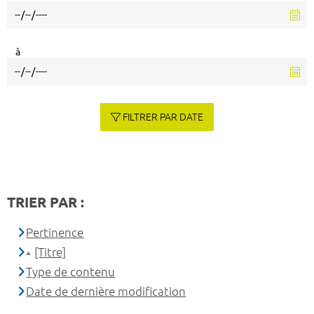
à
FILTRER PAR DATE
TRIER PAR :
Pertinence
[Titre]
Type de contenu
Date de dernière modification