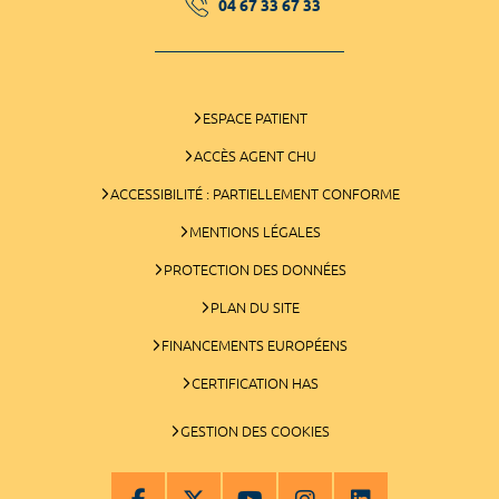
04 67 33 67 33
ESPACE PATIENT
ACCÈS AGENT CHU
ACCESSIBILITÉ : PARTIELLEMENT CONFORME
MENTIONS LÉGALES
PROTECTION DES DONNÉES
PLAN DU SITE
FINANCEMENTS EUROPÉENS
CERTIFICATION HAS
GESTION DES COOKIES