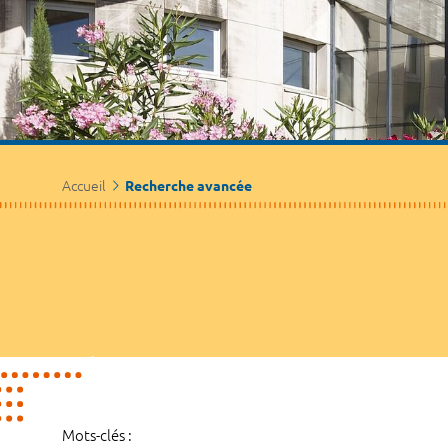
Accueil
Recherche avancée
Mots-clés :