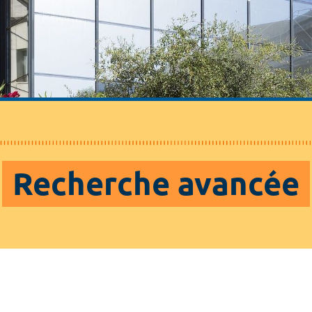
Recherche avancée