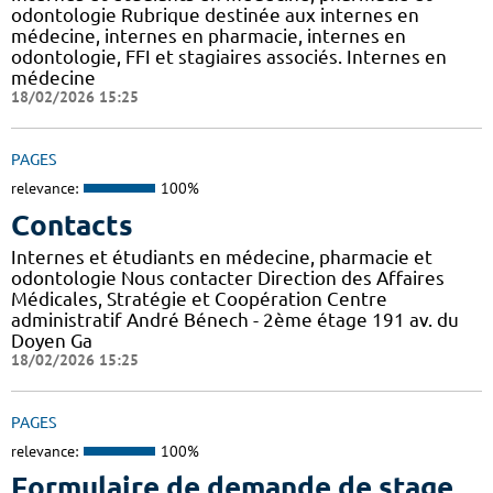
odontologie Rubrique destinée aux internes en
médecine, internes en pharmacie, internes en
odontologie, FFI et stagiaires associés. Internes en
médecine
18/02/2026 15:25
PAGES
relevance:
100%
Contacts
Internes et étudiants en médecine, pharmacie et
odontologie Nous contacter Direction des Affaires
Médicales, Stratégie et Coopération Centre
administratif André Bénech - 2ème étage 191 av. du
Doyen Ga
18/02/2026 15:25
PAGES
relevance:
100%
Formulaire de demande de stage