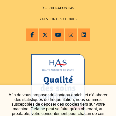
CERTIFICATION HAS
GESTION DES COOKIES
Afin de vous proposer du contenu enrichi et d'élaborer
des statistiques de fréquentation, nous sommes
susceptibles de déposer des cookies tiers sur votre
machine. Cela ne peut se faire qu'en obtenant, au
préalable, votre consentement pour chacun de ces