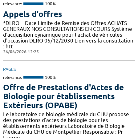
relevance:
100%
Appels d'offres
*DLRO = Date Limite de Remise des Offres ACHATS
GENERAUX NOS CONSULTATIONS EN COURS Système
d'acquisition dynamique pour l'achat de véhicules
d'occasion DLRO 05/12/2030 Lien vers la consultation
: htt
26/06/2026 12:25
PAGES
relevance:
100%
Offre de Prestations d'Actes de
Biologie pour établissements
Extérieurs (OPABE)
Le laboratoire de biologie médicale du CHU propose
des prestations d'actes de biologie pour les
établissements extérieurs Laboratoire de Biologie
Médicale du CHU de Montpellier Responsable : Pr
Lauren