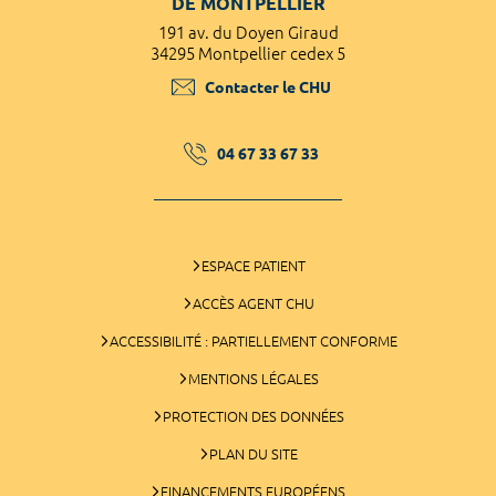
DE MONTPELLIER
191 av. du Doyen Giraud
34295 Montpellier cedex 5
Contacter le CHU
04 67 33 67 33
ESPACE PATIENT
ACCÈS AGENT CHU
ACCESSIBILITÉ : PARTIELLEMENT CONFORME
MENTIONS LÉGALES
PROTECTION DES DONNÉES
PLAN DU SITE
FINANCEMENTS EUROPÉENS