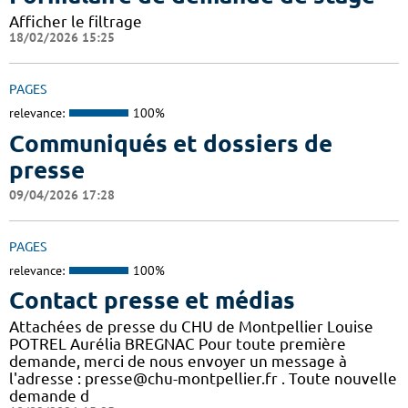
Afficher le filtrage
18/02/2026 15:25
PAGES
relevance:
100%
Communiqués et dossiers de
presse
09/04/2026 17:28
PAGES
relevance:
100%
Contact presse et médias
Attachées de presse du CHU de Montpellier Louise
POTREL Aurélia BREGNAC Pour toute première
demande, merci de nous envoyer un message à
l'adresse : presse@chu-montpellier.fr . Toute nouvelle
demande d