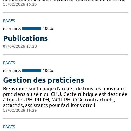
18/02/2026 15:25
PAGES
relevance:
100%
Publications
09/04/2026 17:28
PAGES
relevance:
100%
Gestion des praticiens
Bienvenue sur la page d'accueil de tous les nouveaux
praticiens au sein du CHU. Cette rubrique est destinée
à tous les PH, PU-PH, MCU-PH, CCA, contractuels,
attachés, assistants pour faciliter votre i
18/02/2026 15:25
PAGES