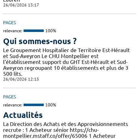
26/06/2026 13:17
PAGES
relevance:
100%
Qui sommes-nous ?
Le Groupement Hospitalier de Territoire Est-Hérault
et Sud-Aveyron Le CHU Montpellier est
l’établissement support du GHT Est-Hérault et Sud-
Aveyron regroupant 10 établissements et plus de 3
500 lits.
26/06/2026 12:15
PAGES
relevance:
100%
Actualités
La Direction des Achats et des Approvisionnements
recrute : 1 Acheteur sénior https://chu-
montpellier.mstaff.co/offer/65006 1 Acheteur