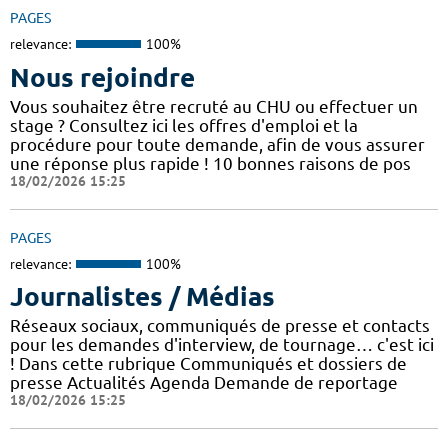
PAGES
relevance:
100%
Nous rejoindre
Vous souhaitez être recruté au CHU ou effectuer un
stage ? Consultez ici les offres d'emploi et la
procédure pour toute demande, afin de vous assurer
une réponse plus rapide ! 10 bonnes raisons de pos
18/02/2026 15:25
PAGES
relevance:
100%
Journalistes / Médias
Réseaux sociaux, communiqués de presse et contacts
pour les demandes d'interview, de tournage… c'est ici
! Dans cette rubrique Communiqués et dossiers de
presse Actualités Agenda Demande de reportage
18/02/2026 15:25