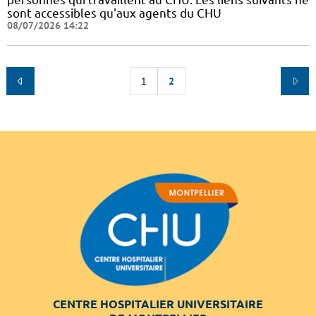
sont accessibles qu'aux agents du CHU
08/07/2026 14:22
1
2
CENTRE HOSPITALIER UNIVERSITAIRE