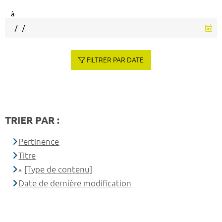
à
FILTRER PAR DATE
TRIER PAR :
Pertinence
Titre
[Type de contenu]
Date de dernière modification