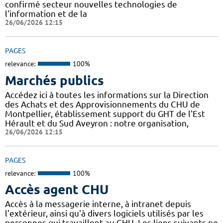
confirmé secteur nouvelles technologies de
l'information et de la
26/06/2026 12:15
PAGES
relevance:
100%
Marchés publics
Accédez ici à toutes les informations sur la Direction
des Achats et des Approvisionnements du CHU de
Montpellier, établissement support du GHT de l'Est
Hérault et du Sud Aveyron : notre organisation,
26/06/2026 12:15
PAGES
relevance:
100%
Accès agent CHU
Accès à la messagerie interne, à intranet depuis
l'extérieur, ainsi qu'à divers logiciels utilisés par les
personnes qui travaillent au CHU. Les liens suivants ne