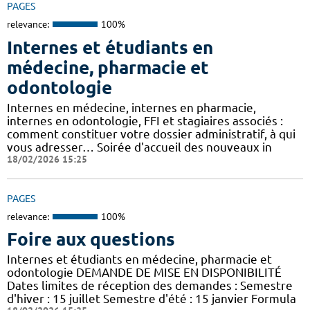
PAGES
relevance:
100%
Internes et étudiants en
médecine, pharmacie et
odontologie
Internes en médecine, internes en pharmacie,
internes en odontologie, FFI et stagiaires associés :
comment constituer votre dossier administratif, à qui
vous adresser… Soirée d'accueil des nouveaux in
18/02/2026 15:25
PAGES
relevance:
100%
Foire aux questions
Internes et étudiants en médecine, pharmacie et
odontologie DEMANDE DE MISE EN DISPONIBILITÉ
Dates limites de réception des demandes : Semestre
d'hiver : 15 juillet Semestre d'été : 15 janvier Formula