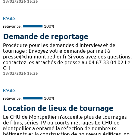
18/02/2026 15:25
PAGES
relevance:
100%
Demande de reportage
Procédure pour les demandes d’interview et de
tournage : Envoyez votre demande par mail à
presse@chu-montpellier.fr Si vous avez des questions,
contactez les attachés de presse au 04 67 33 04 02 Le
CH
18/02/2026 15:25
PAGES
relevance:
100%
Location de lieux de tournage
Le CHU de Montpellier n'accueille plus de tournages
de films, séries TV ou courts métrages Le CHU de
Montpellier a entamé la réfection de nombreux
bâtiments et la construction de nouveaux édifices, no