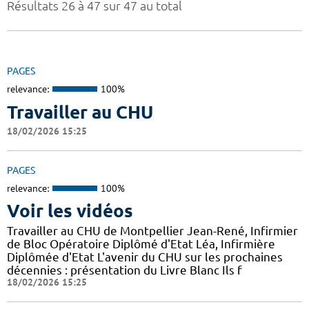
Résultats 26 à 47 sur 47 au total
PAGES
relevance:
100%
Travailler au CHU
18/02/2026 15:25
PAGES
relevance:
100%
Voir les vidéos
Travailler au CHU de Montpellier Jean-René, Infirmier
de Bloc Opératoire Diplômé d'Etat Léa, Infirmière
Diplômée d'Etat L'avenir du CHU sur les prochaines
décennies : présentation du Livre Blanc Ils f
18/02/2026 15:25