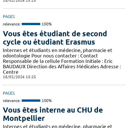
18/02/2026 15:25
PAGES
relevance:
100%
Vous êtes étudiant de second
cycle ou étudiant Erasmus
Internes et étudiants en médecine, pharmacie et
odontologie Pour nous contacter : Contact
Responsable de la cellule Formation Initiale : Eric
BAUDAUX Direction des Affaires Médicales Adresse :
Centre
18/02/2026 15:25
PAGES
relevance:
100%
Vous êtes interne au CHU de
Montpellier
Internes et étudiants en médecine, pharmacie et