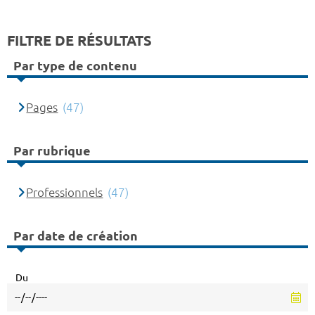
FILTRE DE RÉSULTATS
Par type de contenu
Pages
(47)
Par rubrique
Professionnels
(47)
Par date de création
Du