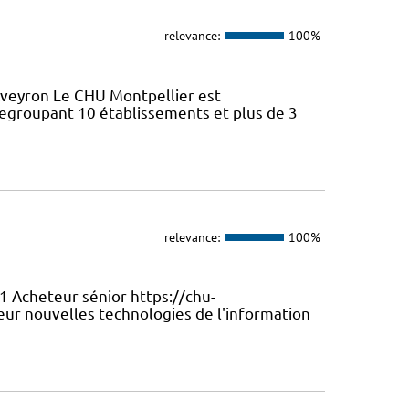
relevance:
100%
Aveyron Le CHU Montpellier est
regroupant 10 établissements et plus de 3
relevance:
100%
1 Acheteur sénior https://chu-
ur nouvelles technologies de l'information