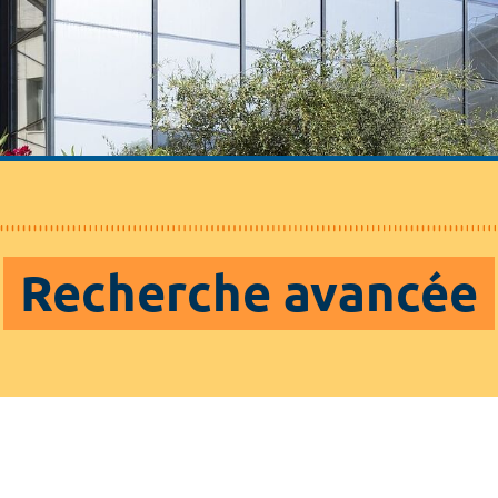
Recherche avancée