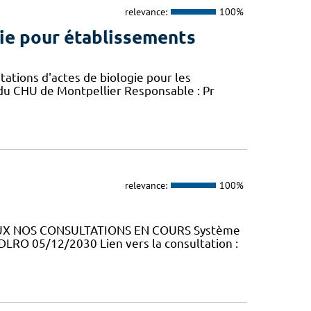
relevance:
100%
gie pour établissements
ations d'actes de biologie pour les
 du CHU de Montpellier Responsable : Pr
relevance:
100%
RAUX NOS CONSULTATIONS EN COURS Système
 DLRO 05/12/2030 Lien vers la consultation :