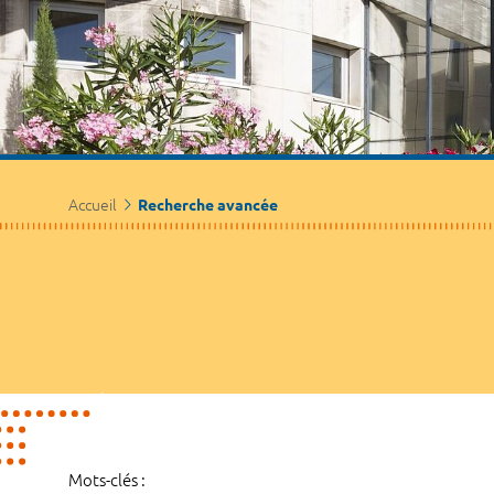
Accueil
Recherche avancée
Mots-clés :