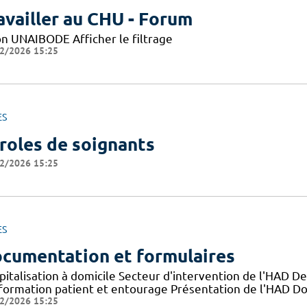
availler au CHU - Forum
on UNAIBODE Afficher le filtrage
2/2026 15:25
ES
roles de soignants
2/2026 15:25
ES
cumentation et formulaires
pitalisation à domicile Secteur d'intervention de l'HAD D
nformation patient et entourage Présentation de l'HAD D
2/2026 15:25