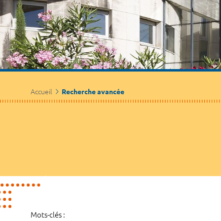
Accueil
Recherche avancée
Mots-clés :