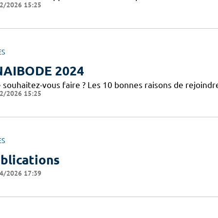
2/2026 15:25
ES
NAIBODE 2024
 souhaitez-vous faire ? Les 10 bonnes raisons de rejoindr
2/2026 15:25
ES
blications
4/2026 17:39