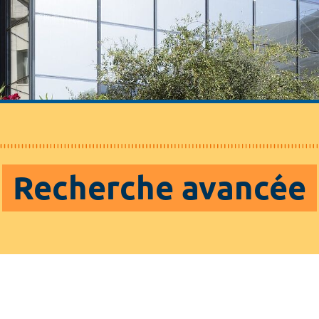
Recherche avancée