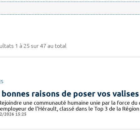
ltats 1 à 25 sur 47 au total
ES
 bonnes raisons de poser vos valises
Rejoindre une communauté humaine unie par la force du col
employeur de l’Hérault, classé dans le Top 3 de la Région 
2/2026 15:25