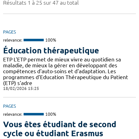
Résultats 1 à 25 sur 47 au total
PAGES
relevance:
100%
Éducation thérapeutique
ETP L'ETP permet de mieux vivre au quotidien sa
maladie, de mieux la gérer en développant des
compétences d'auto-soins et d'adaptation. Les
programmes d'Education Thérapeutique du Patient
(ETP) s'adre
18/02/2026 15:25
PAGES
relevance:
100%
Vous êtes étudiant de second
cycle ou étudiant Erasmus