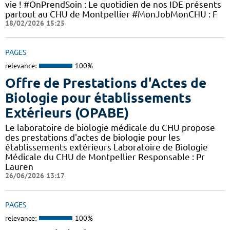
vie ! #OnPrendSoin : Le quotidien de nos IDE présents
partout au CHU de Montpellier #MonJobMonCHU : F
18/02/2026 15:25
PAGES
relevance:
100%
Offre de Prestations d'Actes de
Biologie pour établissements
Extérieurs (OPABE)
Le laboratoire de biologie médicale du CHU propose
des prestations d'actes de biologie pour les
établissements extérieurs Laboratoire de Biologie
Médicale du CHU de Montpellier Responsable : Pr
Lauren
26/06/2026 13:17
PAGES
relevance:
100%