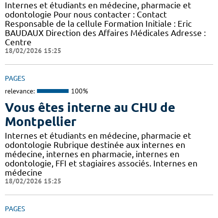
Internes et étudiants en médecine, pharmacie et
odontologie Pour nous contacter : Contact
Responsable de la cellule Formation Initiale : Eric
BAUDAUX Direction des Affaires Médicales Adresse :
Centre
18/02/2026 15:25
PAGES
relevance:
100%
Vous êtes interne au CHU de
Montpellier
Internes et étudiants en médecine, pharmacie et
odontologie Rubrique destinée aux internes en
médecine, internes en pharmacie, internes en
odontologie, FFI et stagiaires associés. Internes en
médecine
18/02/2026 15:25
PAGES