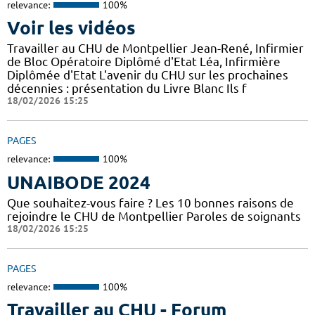
relevance:
100%
Voir les vidéos
Travailler au CHU de Montpellier Jean-René, Infirmier
de Bloc Opératoire Diplômé d'Etat Léa, Infirmière
Diplômée d'Etat L'avenir du CHU sur les prochaines
décennies : présentation du Livre Blanc Ils f
18/02/2026 15:25
PAGES
relevance:
100%
UNAIBODE 2024
Que souhaitez-vous faire ? Les 10 bonnes raisons de
rejoindre le CHU de Montpellier Paroles de soignants
18/02/2026 15:25
PAGES
relevance:
100%
Travailler au CHU - Forum