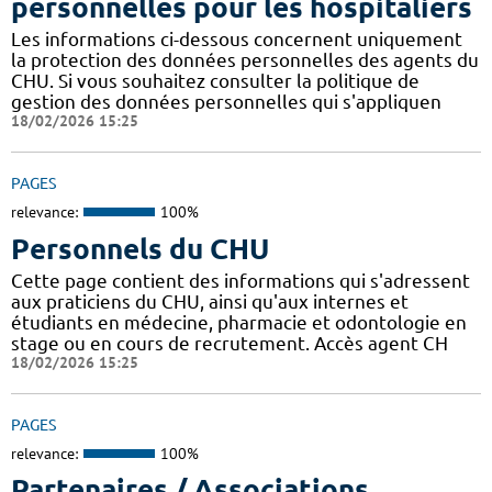
personnelles pour les hospitaliers
Les informations ci-dessous concernent uniquement
la protection des données personnelles des agents du
CHU. Si vous souhaitez consulter la politique de
gestion des données personnelles qui s'appliquen
18/02/2026 15:25
PAGES
relevance:
100%
Personnels du CHU
Cette page contient des informations qui s'adressent
aux praticiens du CHU, ainsi qu'aux internes et
étudiants en médecine, pharmacie et odontologie en
stage ou en cours de recrutement. Accès agent CH
18/02/2026 15:25
PAGES
relevance:
100%
Partenaires / Associations