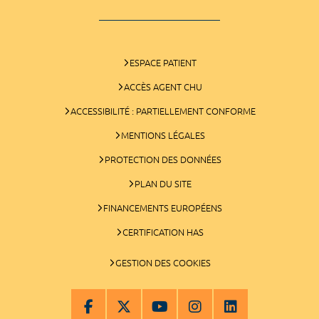
ESPACE PATIENT
ACCÈS AGENT CHU
ACCESSIBILITÉ : PARTIELLEMENT CONFORME
MENTIONS LÉGALES
PROTECTION DES DONNÉES
PLAN DU SITE
FINANCEMENTS EUROPÉENS
CERTIFICATION HAS
GESTION DES COOKIES