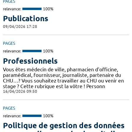
PAGES
relevance:
100%
Publications
09/04/2026 17:28
PAGES
relevance:
100%
Professionnels
Vous êtes médecin de ville, pharmacien d'officine,
paramédical, fournisseur, journaliste, partenaire du
CHU…? Vous souhaitez travailler au CHU ou venir en
stage ? Cette rubrique est la vôtre ! Personn
16/04/2026 09:50
PAGES
relevance:
100%
Politique de gestion des données