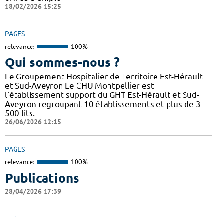
18/02/2026 15:25
PAGES
relevance:
100%
Qui sommes-nous ?
Le Groupement Hospitalier de Territoire Est-Hérault
et Sud-Aveyron Le CHU Montpellier est
l’établissement support du GHT Est-Hérault et Sud-
Aveyron regroupant 10 établissements et plus de 3
500 lits.
26/06/2026 12:15
PAGES
relevance:
100%
Publications
28/04/2026 17:39