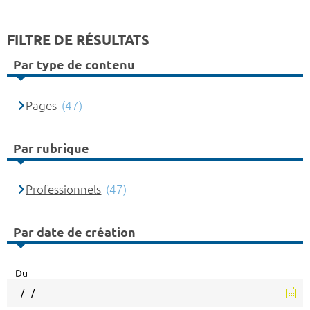
FILTRE DE RÉSULTATS
Par type de contenu
Pages
(47)
Par rubrique
Professionnels
(47)
Par date de création
Du