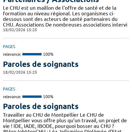
Le CHU est un maillon de l'offre de santé et de la
formation au niveau régional. Les organismes ci-
dessous sont des acteurs de santé partenaires du
CHU. Associations De nombreuses associations intervi
18/02/2026 15:25
PAGES
relevance:
100%
Paroles de soignants
18/02/2026 15:25
PAGES
relevance:
100%
Paroles de soignants
Travailler au CHU de Montpellier Le CHU de
Montpellier vous offre plus qu’un travail, un projet de
vie ! IDE, IADE, IBODE, pourquoi bosser au CHU ?
#MonJobMonCHU : Léa, Infirmière Diplômée d'Etat