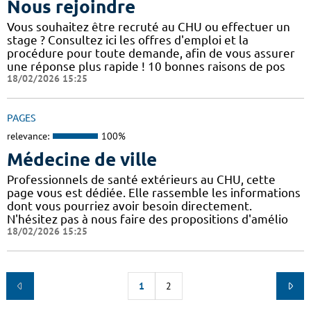
Nous rejoindre
Vous souhaitez être recruté au CHU ou effectuer un
stage ? Consultez ici les offres d'emploi et la
procédure pour toute demande, afin de vous assurer
une réponse plus rapide ! 10 bonnes raisons de pos
18/02/2026 15:25
PAGES
relevance:
100%
Médecine de ville
Professionnels de santé extérieurs au CHU, cette
page vous est dédiée. Elle rassemble les informations
dont vous pourriez avoir besoin directement.
N'hésitez pas à nous faire des propositions d'amélio
18/02/2026 15:25
1
2