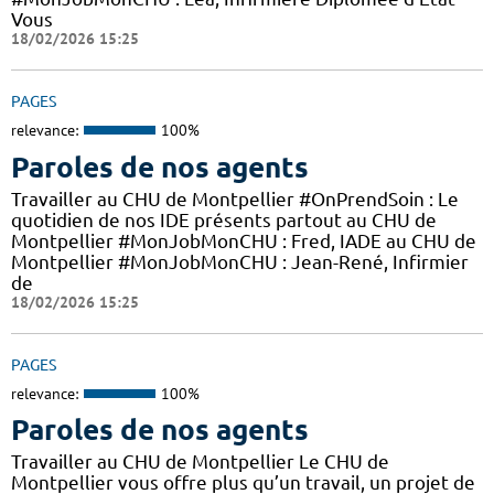
Vous
18/02/2026 15:25
PAGES
relevance:
100%
Paroles de nos agents
Travailler au CHU de Montpellier #OnPrendSoin : Le
quotidien de nos IDE présents partout au CHU de
Montpellier #MonJobMonCHU : Fred, IADE au CHU de
Montpellier #MonJobMonCHU : Jean-René, Infirmier
de
18/02/2026 15:25
PAGES
relevance:
100%
Paroles de nos agents
Travailler au CHU de Montpellier Le CHU de
Montpellier vous offre plus qu’un travail, un projet de