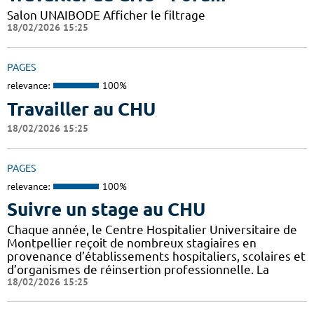
Salon UNAIBODE Afficher le filtrage
18/02/2026 15:25
PAGES
relevance:
100%
Travailler au CHU
18/02/2026 15:25
PAGES
relevance:
100%
Suivre un stage au CHU
Chaque année, le Centre Hospitalier Universitaire de
Montpellier reçoit de nombreux stagiaires en
provenance d’établissements hospitaliers, scolaires et
d’organismes de réinsertion professionnelle. La
18/02/2026 15:25