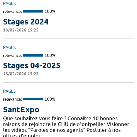
PAGES
relevance:
100%
Stages 2024
18/02/2026 15:25
PAGES
relevance:
100%
Stages 04-2025
18/02/2026 15:25
PAGES
relevance:
100%
SantExpo
Que souhaitez-vous faire ? Connaître 10 bonnes
raisons de rejoindre le CHU de Montpellier Visionner
les vidéos "Paroles de nos agents" Postuler à nos
offres d’emploi