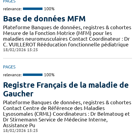
PAGES
relevance:
100%
Base de données MFM
Plateforme Banques de données, registres & cohortes
Mesure de la Fonction Motrice (MFM) pour les
maladies neuromusculaires Contact Coordinateur : Dr
C. VUILLEROT Rééducation fonctionnelle pédiatrique
18/02/2026 15:25
PAGES
relevance:
100%
Registre Français de la maladie de
Gaucher
Plateforme Banques de données, registres & cohortes
Contact Centre de Référence des Maladies
Lysosomales (CRML) Coordinateurs : Dr Belmatoug et
Dr Stirnemann Service de Médecine Interne,
Assistance Pu
18/02/2026 15:25