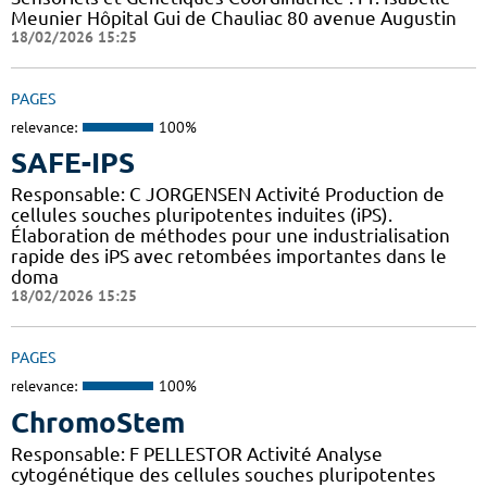
Meunier Hôpital Gui de Chauliac 80 avenue Augustin
18/02/2026 15:25
PAGES
relevance:
100%
SAFE-IPS
Responsable: C JORGENSEN Activité Production de
cellules souches pluripotentes induites (iPS).
Élaboration de méthodes pour une industrialisation
rapide des iPS avec retombées importantes dans le
doma
18/02/2026 15:25
PAGES
relevance:
100%
ChromoStem
Responsable: F PELLESTOR Activité Analyse
cytogénétique des cellules souches pluripotentes