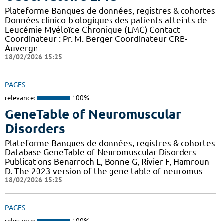
Plateforme Banques de données, registres & cohortes
Données clinico-biologiques des patients atteints de
Leucémie Myéloïde Chronique (LMC) Contact
Coordinateur : Pr. M. Berger Coordinateur CRB-
Auvergn
18/02/2026 15:25
PAGES
relevance:
100%
GeneTable of Neuromuscular
Disorders
Plateforme Banques de données, registres & cohortes
Database GeneTable of Neuromuscular Disorders
Publications Benarroch L, Bonne G, Rivier F, Hamroun
D. The 2023 version of the gene table of neuromus
18/02/2026 15:25
PAGES
relevance:
100%