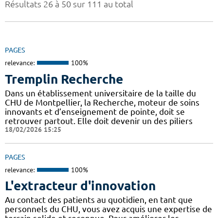
Résultats 26 à 50 sur 111 au total
PAGES
relevance:
100%
Tremplin Recherche
Dans un établissement universitaire de la taille du
CHU de Montpellier, la Recherche, moteur de soins
innovants et d’enseignement de pointe, doit se
retrouver partout. Elle doit devenir un des piliers
18/02/2026 15:25
PAGES
relevance:
100%
L'extracteur d'innovation
Au contact des patients au quotidien, en tant que
personnels du CHU, vous avez acquis une expertise de