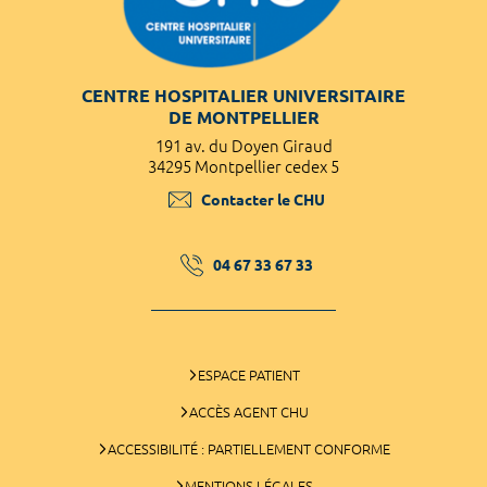
CENTRE HOSPITALIER UNIVERSITAIRE
DE MONTPELLIER
191 av. du Doyen Giraud
34295 Montpellier cedex 5
Contacter le CHU
04 67 33 67 33
ESPACE PATIENT
ACCÈS AGENT CHU
ACCESSIBILITÉ : PARTIELLEMENT CONFORME
MENTIONS LÉGALES