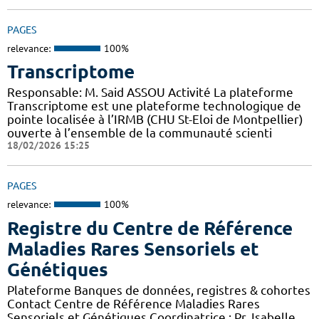
PAGES
relevance:
100%
Transcriptome
Responsable: M. Said ASSOU Activité La plateforme
Transcriptome est une plateforme technologique de
pointe localisée à l’IRMB (CHU St-Eloi de Montpellier)
ouverte à l’ensemble de la communauté scienti
18/02/2026 15:25
PAGES
relevance:
100%
Registre du Centre de Référence
Maladies Rares Sensoriels et
Génétiques
Plateforme Banques de données, registres & cohortes
Contact Centre de Référence Maladies Rares
Sensoriels et Génétiques Coordinatrice : Pr. Isabelle