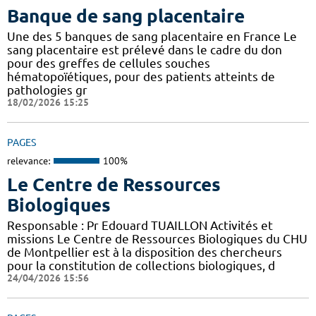
Banque de sang placentaire
Une des 5 banques de sang placentaire en France Le
sang placentaire est prélevé dans le cadre du don
pour des greffes de cellules souches
hématopoïétiques, pour des patients atteints de
pathologies gr
18/02/2026 15:25
PAGES
relevance:
100%
Le Centre de Ressources
Biologiques
Responsable : Pr Edouard TUAILLON Activités et
missions Le Centre de Ressources Biologiques du CHU
de Montpellier est à la disposition des chercheurs
pour la constitution de collections biologiques, d
24/04/2026 15:56