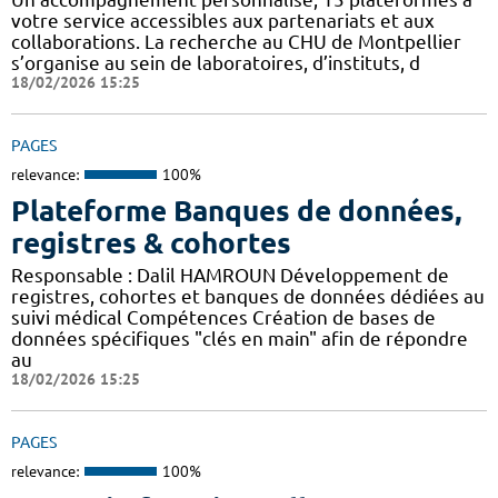
votre service accessibles aux partenariats et aux
collaborations. La recherche au CHU de Montpellier
s’organise au sein de laboratoires, d’instituts, d
18/02/2026 15:25
PAGES
relevance:
100%
Plateforme Banques de données,
registres & cohortes
Responsable : Dalil HAMROUN Développement de
registres, cohortes et banques de données dédiées au
suivi médical Compétences Création de bases de
données spécifiques "clés en main" afin de répondre
au
18/02/2026 15:25
PAGES
relevance:
100%