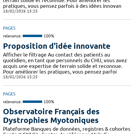
terrain solide et reconnue. Pour améliorer les
pratiques, vous pensez parfois à des idées innovan
18/02/2026 15:25
PAGES
relevance:
100%
Proposition d'idée innovante
Afficher le filtrage Au contact des patients au
quotidien, en tant que personnels du CHU, vous avez
acquis une expertise de terrain solide et reconnue.
Pour améliorer les pratiques, vous pensez parfoi
18/02/2026 15:25
PAGES
relevance:
100%
Observatoire Français des
Dystrophies Myotoniques
Plateforme Banques de données, registres & cohortes