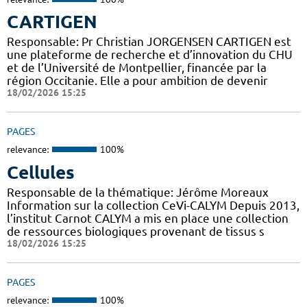
CARTIGEN
Responsable: Pr Christian JORGENSEN CARTIGEN est
une plateforme de recherche et d’innovation du CHU
et de l’Université de Montpellier, financée par la
région Occitanie. Elle a pour ambition de devenir
18/02/2026 15:25
PAGES
relevance:
100%
Cellules
Responsable de la thématique: Jérôme Moreaux
Information sur la collection CeVi-CALYM Depuis 2013,
l’institut Carnot CALYM a mis en place une collection
de ressources biologiques provenant de tissus s
18/02/2026 15:25
PAGES
relevance:
100%