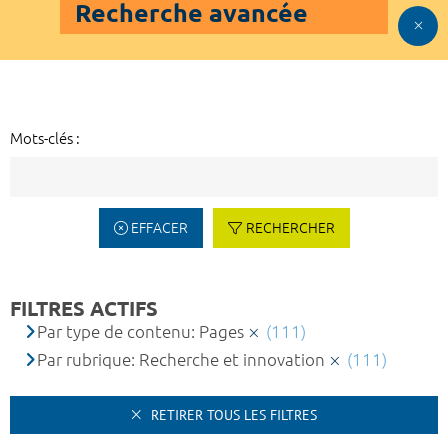
Recherche avancée
Mots-clés :
EFFACER
RECHERCHER
FILTRES ACTIFS
Par type de contenu: Pages
(111)
Par rubrique: Recherche et innovation
(111)
RETIRER TOUS LES FILTRES