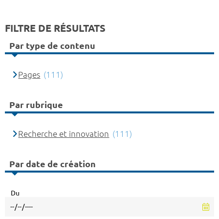
FILTRE DE RÉSULTATS
Par type de contenu
Pages
(111)
Par rubrique
Recherche et innovation
(111)
Par date de création
Du