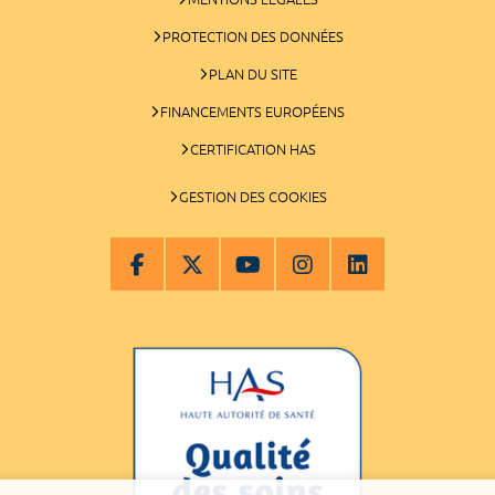
PROTECTION DES DONNÉES
PLAN DU SITE
FINANCEMENTS EUROPÉENS
CERTIFICATION HAS
GESTION DES COOKIES