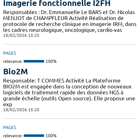
Imagerie fonctionnelle I2FH
Responsables : Dr. Emmanuelle Le BARS et Dr. Nicolas
MENJOT de CHAMPFLEUR Activité Réalisation de
protocole de recherche clinique en imagerie IRM, dans
les cadres neurologique, oncologique, cardio-vas
18/02/2026 15:25
PAGES
relevance:
100%
Bio2M
Responsable: T COMMES Activité La Plateforme
BIO2M est engagée dans la conception de nouveaux
logiciels de traitement rapide des données NGS à
grande échelle (outils Open source). Elle propose une
exp
18/02/2026 15:25
PAGES
relevance:
100%