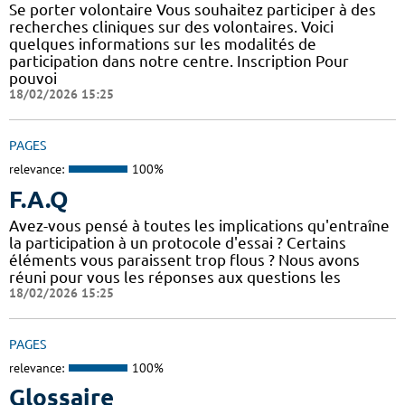
Se porter volontaire Vous souhaitez participer à des
recherches cliniques sur des volontaires. Voici
quelques informations sur les modalités de
participation dans notre centre. Inscription Pour
pouvoi
18/02/2026 15:25
PAGES
relevance:
100%
F.A.Q
Avez-vous pensé à toutes les implications qu'entraîne
la participation à un protocole d'essai ? Certains
éléments vous paraissent trop flous ? Nous avons
réuni pour vous les réponses aux questions les
18/02/2026 15:25
PAGES
relevance:
100%
Glossaire