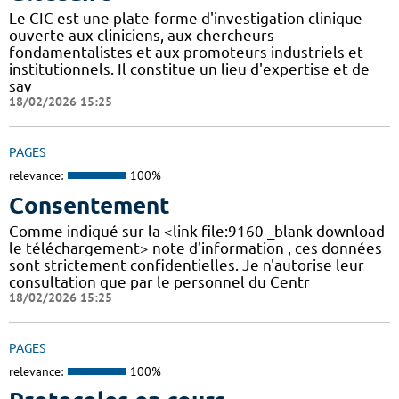
Le CIC est une plate-forme d'investigation clinique
ouverte aux cliniciens, aux chercheurs
fondamentalistes et aux promoteurs industriels et
institutionnels. Il constitue un lieu d'expertise et de
sav
18/02/2026 15:25
PAGES
relevance:
100%
Consentement
Comme indiqué sur la <link file:9160 _blank download
le téléchargement> note d'information , ces données
sont strictement confidentielles. Je n'autorise leur
consultation que par le personnel du Centr
18/02/2026 15:25
PAGES
relevance:
100%