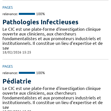
PAGES
relevance:
100%
Pathologies Infectieuses
Le CIC est une plate-forme d'investigation clinique
ouverte aux cliniciens, aux chercheurs
fondamentalistes et aux promoteurs industriels et
institutionnels. Il constitue un lieu d'expertise et de
sav
18/02/2026 15:25
PAGES
relevance:
100%
Pédiatrie
Le CIC est une plate-forme d'investigation clinique
ouverte aux cliniciens, aux chercheurs
fondamentalistes et aux promoteurs industriels et
institutionnels. Il constitue un lieu d'expertise et de
sav