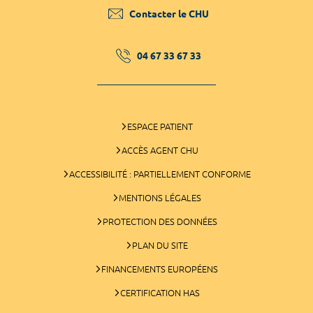
Contacter le CHU
04 67 33 67 33
ESPACE PATIENT
ACCÈS AGENT CHU
ACCESSIBILITÉ : PARTIELLEMENT CONFORME
MENTIONS LÉGALES
PROTECTION DES DONNÉES
PLAN DU SITE
FINANCEMENTS EUROPÉENS
CERTIFICATION HAS