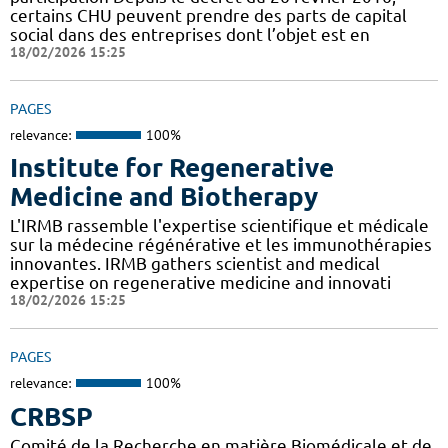
certains CHU peuvent prendre des parts de capital
social dans des entreprises dont l’objet est en
18/02/2026 15:25
PAGES
relevance:
100%
Institute for Regenerative
Medicine and Biotherapy
L'IRMB rassemble l'expertise scientifique et médicale
sur la médecine régénérative et les immunothérapies
innovantes. IRMB gathers scientist and medical
expertise on regenerative medicine and innovati
18/02/2026 15:25
PAGES
relevance:
100%
CRBSP
Comité de la Recherche en matière Biomédicale et de