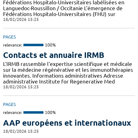
Fédérations Hospitalo-Universitaires labélisées en
Languedoc-Roussillon / Occitanie L’émergence de
Fédérations Hospitalo-Universitaires (FHU) sur
18/02/2026 15:25
PAGES
relevance:
100%
Contacts et annuaire IRMB
L'IRMB rassemble l'expertise scientifique et médicale
sur la médecine régénérative et les immunothérapies
innovantes. Informations administratives Adresse
administrative Institute for Regenerative Med
18/02/2026 15:25
PAGES
relevance:
100%
AAP européens et internationaux
18/02/2026 15:25