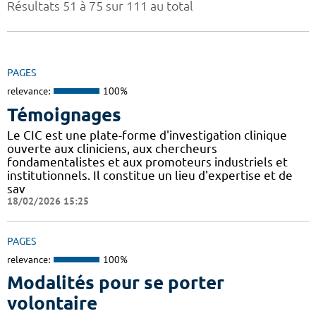
Résultats 51 à 75 sur 111 au total
PAGES
relevance:
100%
Témoignages
Le CIC est une plate-forme d'investigation clinique
ouverte aux cliniciens, aux chercheurs
fondamentalistes et aux promoteurs industriels et
institutionnels. Il constitue un lieu d'expertise et de
sav
18/02/2026 15:25
PAGES
relevance:
100%
Modalités pour se porter
volontaire