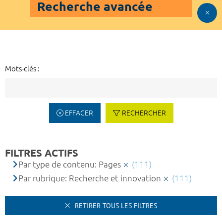
Recherche avancée
Mots-clés :
EFFACER
RECHERCHER
FILTRES ACTIFS
Par type de contenu: Pages
(111)
Par rubrique: Recherche et innovation
(111)
RETIRER TOUS LES FILTRES