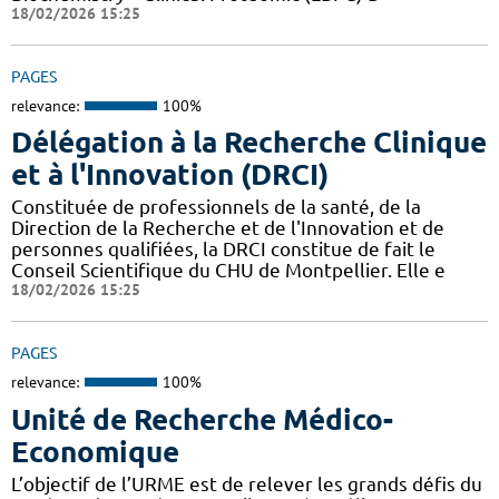
18/02/2026 15:25
PAGES
relevance:
100%
Délégation à la Recherche Clinique
et à l'Innovation (DRCI)
Constituée de professionnels de la santé, de la
Direction de la Recherche et de l'Innovation et de
personnes qualifiées, la DRCI constitue de fait le
Conseil Scientifique du CHU de Montpellier. Elle e
18/02/2026 15:25
PAGES
relevance:
100%
Unité de Recherche Médico-
Economique
L’objectif de l’URME est de relever les grands défis du