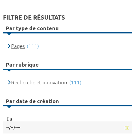
FILTRE DE RÉSULTATS
Par type de contenu
Pages
(111)
Par rubrique
Recherche et innovation
(111)
Par date de création
Du