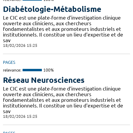
Diabétologie-Métabolisme
Le CIC est une plate-forme d'investigation clinique
ouverte aux cliniciens, aux chercheurs
fondamentalistes et aux promoteurs industriels et
institutionnels. Il constitue un lieu d'expertise et de
sav
18/02/2026 15:25
PAGES
relevance:
100%
Réseau Neurosciences
Le CIC est une plate-forme d'investigation clinique
ouverte aux cliniciens, aux chercheurs
fondamentalistes et aux promoteurs industriels et
institutionnels. Il constitue un lieu d'expertise et de
sav
18/02/2026 15:25