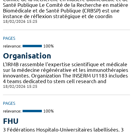
Santé Publique Le Comité de la Recherche en matière
Biomédicale et de Santé Publique (CRBSP) est une
instance de réflexion stratégique et de coordin
18/02/2026 15:25
PAGES
relevance:
100%
Organisation
L'IRMB rassemble l'expertise scientifique et médicale
sur la médecine régénérative et les immunothérapies
innovantes. Organization The INSERM U1183 includes
4 teams dedicated to stem cell research and
18/02/2026 15:25
PAGES
relevance:
100%
FHU
3 Fédérations Hospitalo-Universitaires labellisées. 3