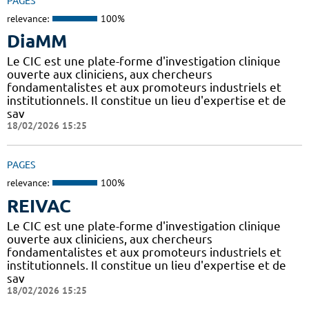
PAGES
relevance:
100%
DiaMM
Le CIC est une plate-forme d'investigation clinique
ouverte aux cliniciens, aux chercheurs
fondamentalistes et aux promoteurs industriels et
institutionnels. Il constitue un lieu d'expertise et de
sav
18/02/2026 15:25
PAGES
relevance:
100%
REIVAC
Le CIC est une plate-forme d'investigation clinique
ouverte aux cliniciens, aux chercheurs
fondamentalistes et aux promoteurs industriels et
institutionnels. Il constitue un lieu d'expertise et de
sav
18/02/2026 15:25