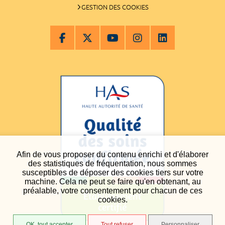
GESTION DES COOKIES
Afin de vous proposer du contenu enrichi et d'élaborer
des statistiques de fréquentation, nous sommes
susceptibles de déposer des cookies tiers sur votre
machine. Cela ne peut se faire qu'en obtenant, au
préalable, votre consentement pour chacun de ces
cookies.
OK, tout accepter
Tout refuser
Personnaliser