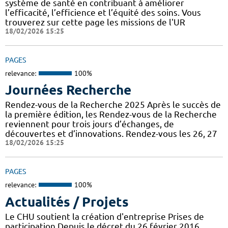
système de santé en contribuant à améliorer
l’efficacité, l’efficience et l’équité des soins. Vous
trouverez sur cette page les missions de l'UR
18/02/2026 15:25
PAGES
relevance:
100%
Journées Recherche
Rendez-vous de la Recherche 2025 Après le succès de
la première édition, les Rendez-vous de la Recherche
reviennent pour trois jours d’échanges, de
découvertes et d’innovations. Rendez-vous les 26, 27
18/02/2026 15:25
PAGES
relevance:
100%
Actualités / Projets
Le CHU soutient la création d'entreprise Prises de
participation Depuis le décret du 26 février 2016,