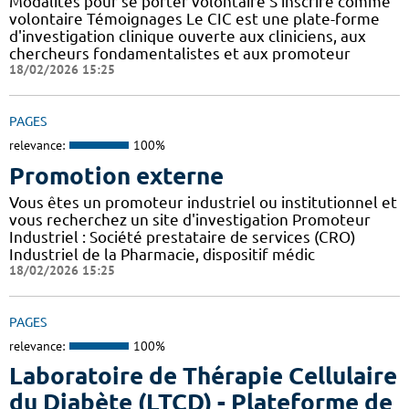
Modalités pour se porter volontaire S'inscrire comme
volontaire Témoignages Le CIC est une plate-forme
d'investigation clinique ouverte aux cliniciens, aux
chercheurs fondamentalistes et aux promoteur
18/02/2026 15:25
PAGES
relevance:
100%
Promotion externe
Vous êtes un promoteur industriel ou institutionnel et
vous recherchez un site d'investigation Promoteur
Industriel : Société prestataire de services (CRO)
Industriel de la Pharmacie, dispositif médic
18/02/2026 15:25
PAGES
relevance:
100%
Laboratoire de Thérapie Cellulaire
du Diabète (LTCD) - Plateforme de