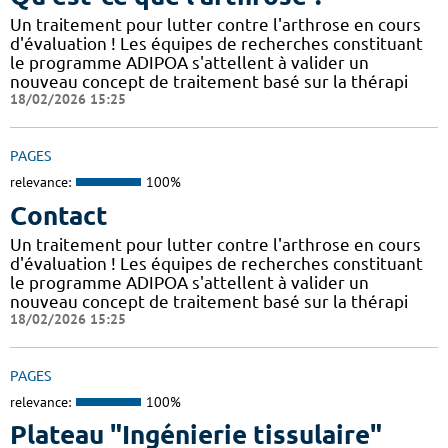
Un traitement pour lutter contre l'arthrose en cours
d'évaluation ! Les équipes de recherches constituant
le programme ADIPOA s'attellent à valider un
nouveau concept de traitement basé sur la thérapi
18/02/2026 15:25
PAGES
relevance:
100%
Contact
Un traitement pour lutter contre l'arthrose en cours
d'évaluation ! Les équipes de recherches constituant
le programme ADIPOA s'attellent à valider un
nouveau concept de traitement basé sur la thérapi
18/02/2026 15:25
PAGES
relevance:
100%
Plateau "Ingénierie tissulaire"