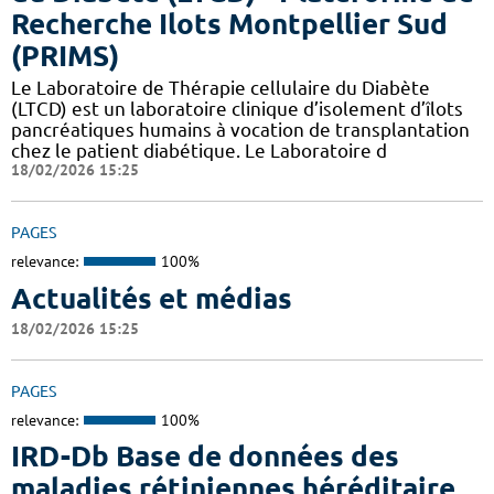
Recherche Ilots Montpellier Sud
(PRIMS)
Le Laboratoire de Thérapie cellulaire du Diabète
(LTCD) est un laboratoire clinique d’isolement d’îlots
pancréatiques humains à vocation de transplantation
chez le patient diabétique. Le Laboratoire d
18/02/2026 15:25
PAGES
relevance:
100%
Actualités et médias
18/02/2026 15:25
PAGES
relevance:
100%
IRD-Db Base de données des
maladies rétiniennes héréditaire