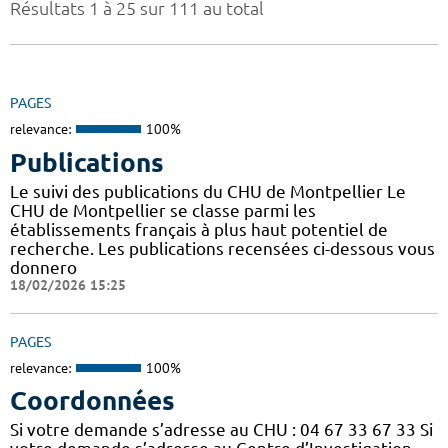
Résultats 1 à 25 sur 111 au total
PAGES
relevance:
100%
Publications
Le suivi des publications du CHU de Montpellier Le
CHU de Montpellier se classe parmi les
établissements français à plus haut potentiel de
recherche. Les publications recensées ci-dessous vous
donnero
18/02/2026 15:25
PAGES
relevance:
100%
Coordonnées
Si votre demande s’adresse au CHU : 04 67 33 67 33 Si