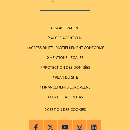
ESPACE PATIENT
ACCÈS AGENT CHU
ACCESSIBILITÉ : PARTIELLEMENT CONFORME
MENTIONS LÉGALES
PROTECTION DES DONNÉES
PLAN DU SITE
FINANCEMENTS EUROPÉENS
CERTIFICATION HAS
GESTION DES COOKIES