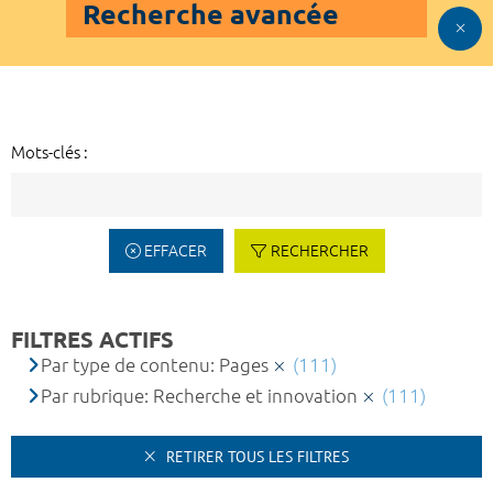
Recherche avancée
Mots-clés :
EFFACER
RECHERCHER
FILTRES ACTIFS
Par type de contenu: Pages
(111)
Par rubrique: Recherche et innovation
(111)
RETIRER TOUS LES FILTRES