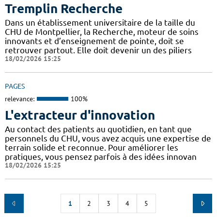
Tremplin Recherche
Dans un établissement universitaire de la taille du
CHU de Montpellier, la Recherche, moteur de soins
innovants et d’enseignement de pointe, doit se
retrouver partout. Elle doit devenir un des piliers
18/02/2026 15:25
PAGES
relevance:
100%
L'extracteur d'innovation
Au contact des patients au quotidien, en tant que
personnels du CHU, vous avez acquis une expertise de
terrain solide et reconnue. Pour améliorer les
pratiques, vous pensez parfois à des idées innovan
18/02/2026 15:25
1
2
3
4
5