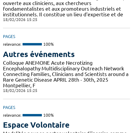
ouverte aux cliniciens, aux chercheurs
fondamentalistes et aux promoteurs industriels et
institutionnels. Il constitue un lieu d'expertise et de
18/02/2026 15:25
PAGES
relevance:
100%
Autres événements
Colloque ANEMONE Acute Necrotizing
Encephalopathy Multidisciplinary Outreach Network
Connecting Families, Clinicians and Scientists around a
Rare Genetic Disease APRIL 28th - 30th, 2025
Montpellier, F
18/02/2026 15:25
PAGES
relevance:
100%
Espace Volontaire