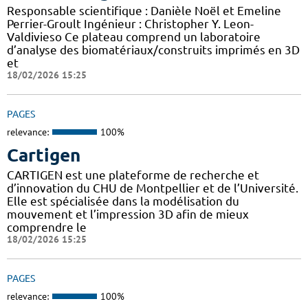
Responsable scientifique : Danièle Noël et Emeline
Perrier-Groult Ingénieur : Christopher Y. Leon-
Valdivieso Ce plateau comprend un laboratoire
d’analyse des biomatériaux/construits imprimés en 3D
et
18/02/2026 15:25
PAGES
relevance:
100%
Cartigen
CARTIGEN est une plateforme de recherche et
d’innovation du CHU de Montpellier et de l’Université.
Elle est spécialisée dans la modélisation du
mouvement et l’impression 3D afin de mieux
comprendre le
18/02/2026 15:25
PAGES
relevance:
100%