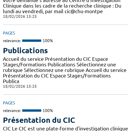
votre demande s’adresse au Centre d’Investigation
Clinique dans les cadre de la recherche clinique : Du
lundi au vendredi, par mail cic@chu-montpe
18/02/2026 15:25
PAGES
relevance:
100%
Publications
Accueil du service Présentation du CIC Espace
Stages/Formations Publications Sélectionnez une
rubrique Sélectionnez une rubrique Accueil du service
Présentation du CIC Espace Stages/Formations
Publica
18/02/2026 15:25
PAGES
relevance:
100%
Présentation du CIC
CIC Le CIC est une plate-forme d'investigation clinique