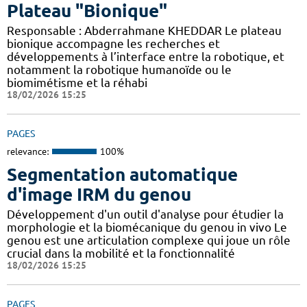
Plateau "Bionique"
Responsable : Abderrahmane KHEDDAR Le plateau
bionique accompagne les recherches et
développements à l’interface entre la robotique, et
notamment la robotique humanoïde ou le
biomimétisme et la réhabi
18/02/2026 15:25
PAGES
relevance:
100%
Segmentation automatique
d'image IRM du genou
Développement d'un outil d'analyse pour étudier la
morphologie et la biomécanique du genou in vivo Le
genou est une articulation complexe qui joue un rôle
crucial dans la mobilité et la fonctionnalité
18/02/2026 15:25
PAGES