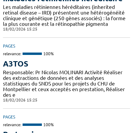
Les maladies rétiniennes héréditaires (inherited
retinal disease – IRD) présentent une hétérogénéité
clinique et génétique (250 gènes associés) : la forme
la plus courante est la rétinopathie pigmenta
18/02/2026 15:25
PAGES
relevance:
100%
A3TOS
Responsable: Pr Nicolas MOLINARI Activité Réaliser
des extractions de données et des analyses
statistiques du SNDS pour les projets du CHU de
Montpellier et ceux acceptés en prestation, Réaliser
des e
18/02/2026 15:25
PAGES
relevance:
100%