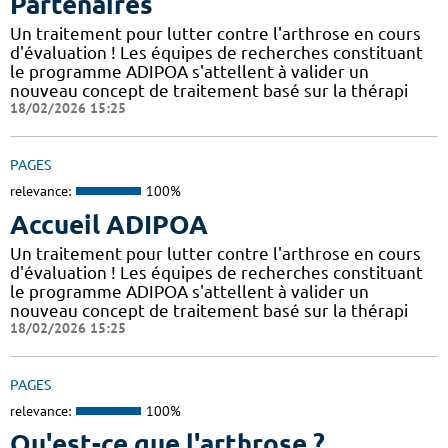
Partenaires
Un traitement pour lutter contre l'arthrose en cours
d'évaluation ! Les équipes de recherches constituant
le programme ADIPOA s'attellent à valider un
nouveau concept de traitement basé sur la thérapi
18/02/2026 15:25
PAGES
relevance:
100%
Accueil ADIPOA
Un traitement pour lutter contre l'arthrose en cours
d'évaluation ! Les équipes de recherches constituant
le programme ADIPOA s'attellent à valider un
nouveau concept de traitement basé sur la thérapi
18/02/2026 15:25
PAGES
relevance:
100%
Qu'est-ce que l'arthrose ?