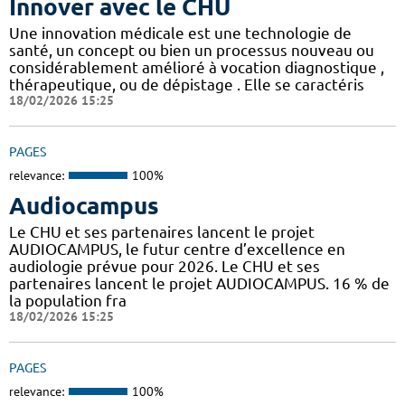
Innover avec le CHU
Une innovation médicale est une technologie de
santé, un concept ou bien un processus nouveau ou
considérablement amélioré à vocation diagnostique ,
thérapeutique, ou de dépistage . Elle se caractéris
18/02/2026 15:25
PAGES
relevance:
100%
Audiocampus
Le CHU et ses partenaires lancent le projet
AUDIOCAMPUS, le futur centre d’excellence en
audiologie prévue pour 2026. Le CHU et ses
partenaires lancent le projet AUDIOCAMPUS. 16 % de
la population fra
18/02/2026 15:25
PAGES
relevance:
100%