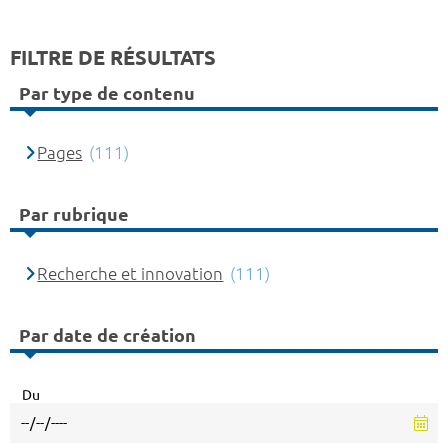
FILTRE DE RÉSULTATS
Par type de contenu
Pages
(111)
Par rubrique
Recherche et innovation
(111)
Par date de création
Du