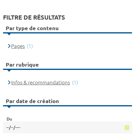
FILTRE DE RÉSULTATS
Par type de contenu
Pages
(1)
Par rubrique
Infos & recommandations
(1)
Par date de création
Du