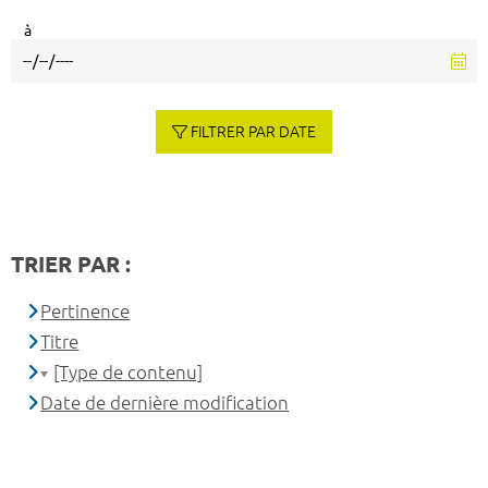
à
FILTRER PAR DATE
TRIER PAR :
Pertinence
Titre
[Type de contenu]
Date de dernière modification