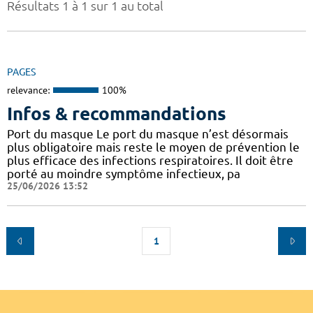
Résultats 1 à 1 sur 1 au total
PAGES
relevance:
100%
Infos & recommandations
Port du masque Le port du masque n’est désormais
plus obligatoire mais reste le moyen de prévention le
plus efficace des infections respiratoires. Il doit être
porté au moindre symptôme infectieux, pa
25/06/2026 13:52
1