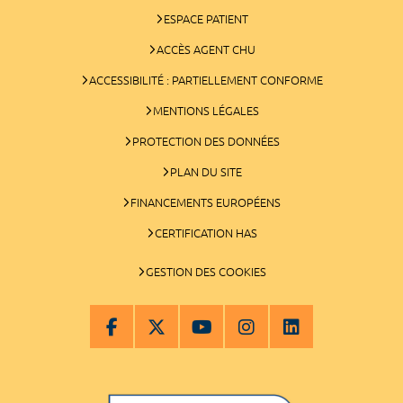
ESPACE PATIENT
ACCÈS AGENT CHU
ACCESSIBILITÉ : PARTIELLEMENT CONFORME
MENTIONS LÉGALES
PROTECTION DES DONNÉES
PLAN DU SITE
FINANCEMENTS EUROPÉENS
CERTIFICATION HAS
GESTION DES COOKIES