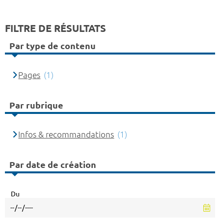
FILTRE DE RÉSULTATS
Par type de contenu
Pages
(1)
Par rubrique
Infos & recommandations
(1)
Par date de création
Du