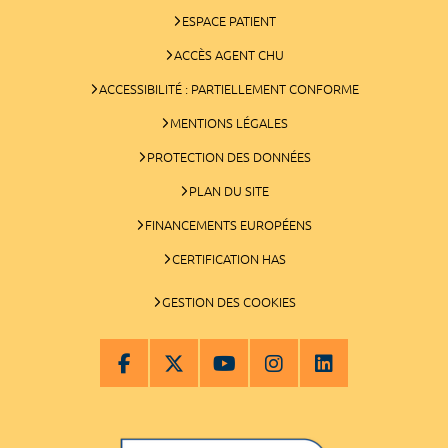
ESPACE PATIENT
ACCÈS AGENT CHU
ACCESSIBILITÉ : PARTIELLEMENT CONFORME
MENTIONS LÉGALES
PROTECTION DES DONNÉES
PLAN DU SITE
FINANCEMENTS EUROPÉENS
CERTIFICATION HAS
GESTION DES COOKIES