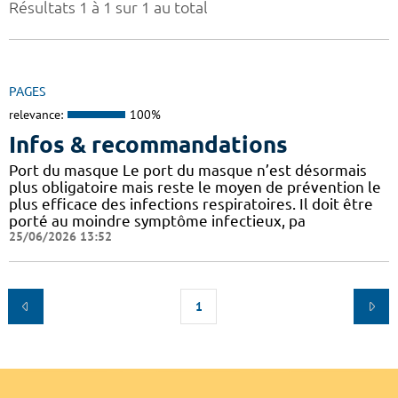
Résultats 1 à 1 sur 1 au total
PAGES
relevance:
100%
Infos & recommandations
Port du masque Le port du masque n’est désormais
plus obligatoire mais reste le moyen de prévention le
plus efficace des infections respiratoires. Il doit être
porté au moindre symptôme infectieux, pa
25/06/2026 13:52
1