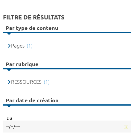
FILTRE DE RÉSULTATS
Par type de contenu
Pages
(1)
Par rubrique
RESSOURCES
(1)
Par date de création
Du