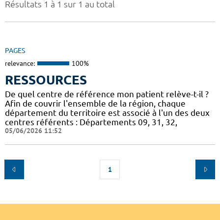
Résultats 1 à 1 sur 1 au total
PAGES
relevance:
100%
RESSOURCES
De quel centre de référence mon patient relève-t-il ?
Afin de couvrir l'ensemble de la région, chaque
département du territoire est associé à l'un des deux
centres référents : Départements 09, 31, 32,
05/06/2026 11:52
1