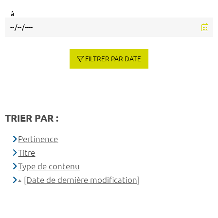
à
FILTRER PAR DATE
TRIER PAR :
Pertinence
Titre
Type de contenu
[Date de dernière modification]