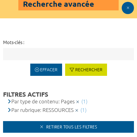
Recherche avancée
Mots-clés :
EFFACER
RECHERCHER
FILTRES ACTIFS
Par type de contenu: Pages
(1)
Par rubrique: RESSOURCES
(1)
RETIRER TOUS LES FILTRES