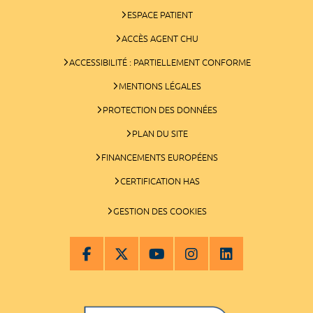
ESPACE PATIENT
ACCÈS AGENT CHU
ACCESSIBILITÉ : PARTIELLEMENT CONFORME
MENTIONS LÉGALES
PROTECTION DES DONNÉES
PLAN DU SITE
FINANCEMENTS EUROPÉENS
CERTIFICATION HAS
GESTION DES COOKIES