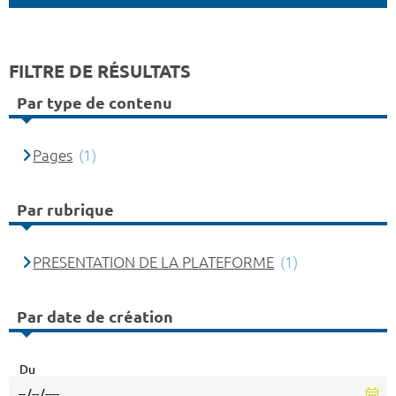
FILTRE DE RÉSULTATS
Par type de contenu
Pages
(1)
Par rubrique
PRESENTATION DE LA PLATEFORME
(1)
Par date de création
Du