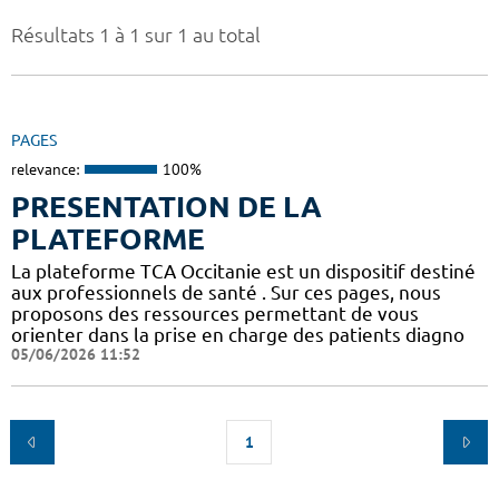
Résultats 1 à 1 sur 1 au total
PAGES
relevance:
100%
PRESENTATION DE LA
PLATEFORME
La plateforme TCA Occitanie est un dispositif destiné
aux professionnels de santé . Sur ces pages, nous
proposons des ressources permettant de vous
orienter dans la prise en charge des patients diagno
05/06/2026 11:52
1