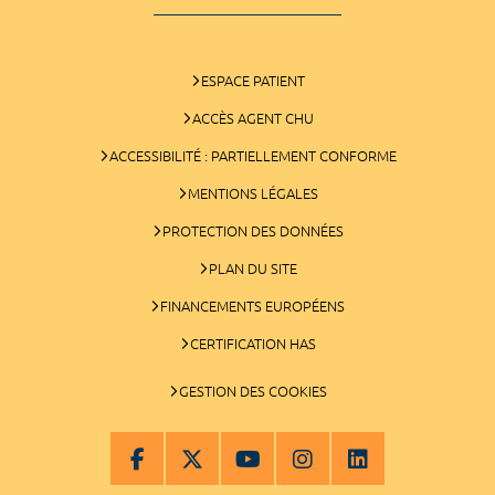
ESPACE PATIENT
ACCÈS AGENT CHU
ACCESSIBILITÉ : PARTIELLEMENT CONFORME
MENTIONS LÉGALES
PROTECTION DES DONNÉES
PLAN DU SITE
FINANCEMENTS EUROPÉENS
CERTIFICATION HAS
GESTION DES COOKIES