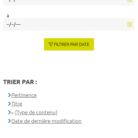
à
FILTRER PAR DATE
TRIER PAR :
Pertinence
Titre
[Type de contenu]
Date de dernière modification