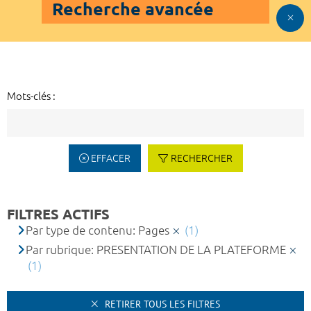
Recherche avancée
Mots-clés :
EFFACER
RECHERCHER
FILTRES ACTIFS
Par type de contenu: Pages
(1)
Par rubrique: PRESENTATION DE LA PLATEFORME
(1)
RETIRER TOUS LES FILTRES