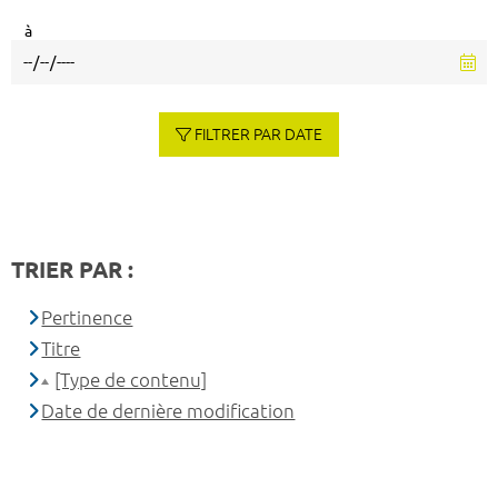
à
FILTRER PAR DATE
TRIER PAR :
Pertinence
Titre
[Type de contenu]
Date de dernière modification