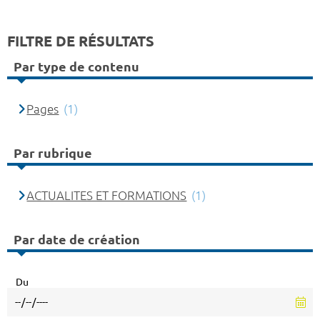
FILTRE DE RÉSULTATS
Par type de contenu
Pages
(1)
Par rubrique
ACTUALITES ET FORMATIONS
(1)
Par date de création
Du