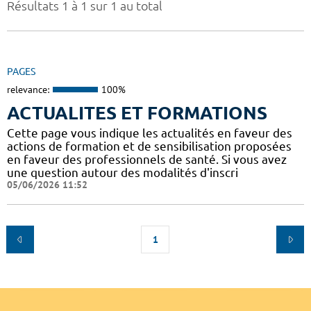
Résultats 1 à 1 sur 1 au total
PAGES
relevance:
100%
ACTUALITES ET FORMATIONS
Cette page vous indique les actualités en faveur des
actions de formation et de sensibilisation proposées
en faveur des professionnels de santé. Si vous avez
une question autour des modalités d'inscri
05/06/2026 11:52
1