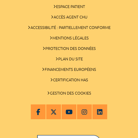
ESPACE PATIENT
ACCÈS AGENT CHU
ACCESSIBILITÉ : PARTIELLEMENT CONFORME
MENTIONS LÉGALES
PROTECTION DES DONNÉES
PLAN DU SITE
FINANCEMENTS EUROPÉENS
CERTIFICATION HAS
GESTION DES COOKIES