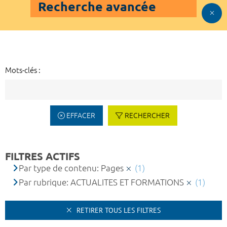
Recherche avancée
Mots-clés :
EFFACER
RECHERCHER
FILTRES ACTIFS
Par type de contenu: Pages
(1)
Par rubrique: ACTUALITES ET FORMATIONS
(1)
RETIRER TOUS LES FILTRES