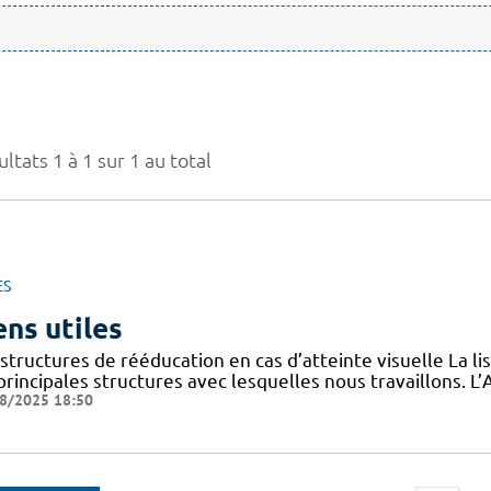
ltats 1 à 1 sur 1 au total
ES
ens utiles
structures de rééducation en cas d’atteinte visuelle La l
 principales structures avec lesquelles nous travaillons.
8/2025 18:50