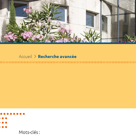
Accueil
Recherche avancée
Mots-clés :