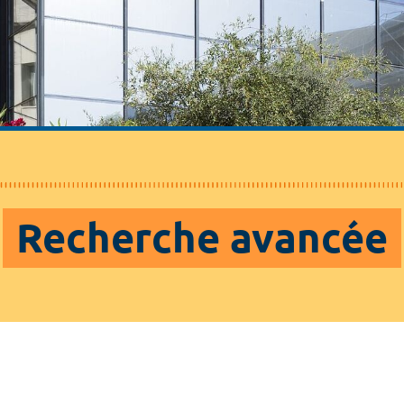
Recherche avancée