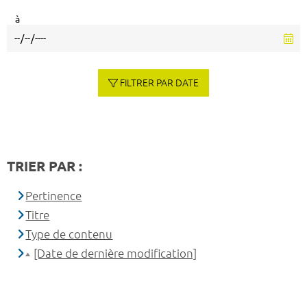
à
FILTRER PAR DATE
TRIER PAR :
Pertinence
Titre
Type de contenu
[Date de dernière modification]