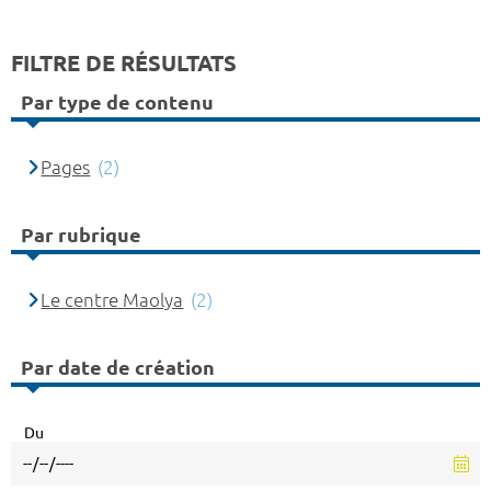
FILTRE DE RÉSULTATS
Par type de contenu
Pages
(2)
Par rubrique
Le centre Maolya
(2)
Par date de création
Du