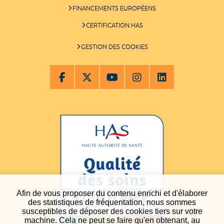
FINANCEMENTS EUROPÉENS
CERTIFICATION HAS
GESTION DES COOKIES
Afin de vous proposer du contenu enrichi et d'élaborer
des statistiques de fréquentation, nous sommes
susceptibles de déposer des cookies tiers sur votre
machine. Cela ne peut se faire qu'en obtenant, au