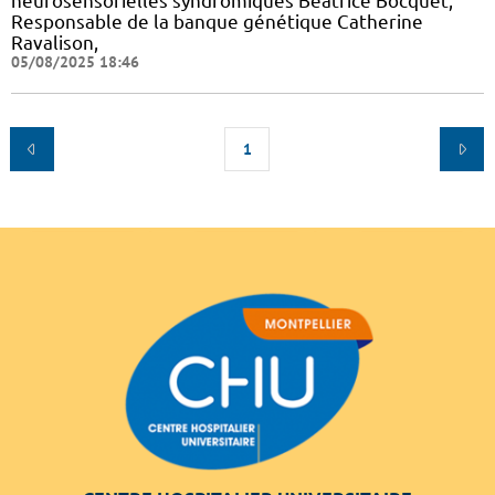
neurosensorielles syndromiques Béatrice Bocquet,
Responsable de la banque génétique Catherine
Ravalison,
05/08/2025 18:46
1