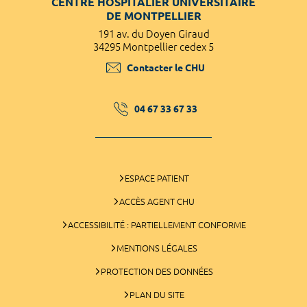
CENTRE HOSPITALIER UNIVERSITAIRE
DE MONTPELLIER
191 av. du Doyen Giraud
34295 Montpellier cedex 5
Contacter le CHU
04 67 33 67 33
ESPACE PATIENT
ACCÈS AGENT CHU
ACCESSIBILITÉ : PARTIELLEMENT CONFORME
MENTIONS LÉGALES
PROTECTION DES DONNÉES
PLAN DU SITE