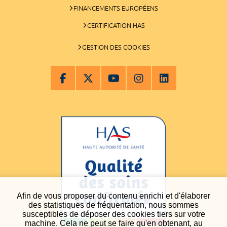
FINANCEMENTS EUROPÉENS
CERTIFICATION HAS
GESTION DES COOKIES
Afin de vous proposer du contenu enrichi et d'élaborer
des statistiques de fréquentation, nous sommes
susceptibles de déposer des cookies tiers sur votre
machine. Cela ne peut se faire qu'en obtenant, au