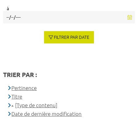
à
FILTRER PAR DATE
TRIER PAR :
Pertinence
Titre
[Type de contenu]
Date de dernière modification