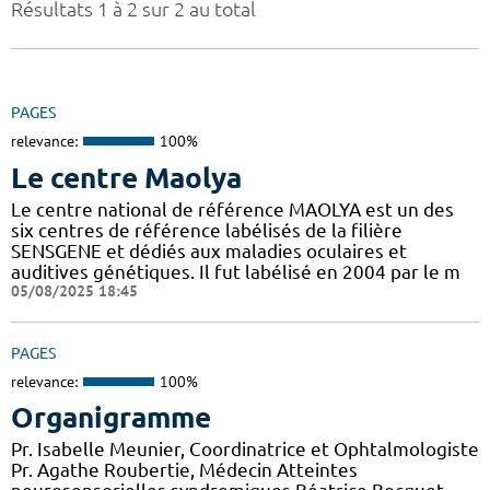
Résultats 1 à 2 sur 2 au total
PAGES
relevance:
100%
Le centre Maolya
Le centre national de référence MAOLYA est un des
six centres de référence labélisés de la filière
SENSGENE et dédiés aux maladies oculaires et
auditives génétiques. Il fut labélisé en 2004 par le m
05/08/2025 18:45
PAGES
relevance:
100%
Organigramme
Pr. Isabelle Meunier, Coordinatrice et Ophtalmologiste
Pr. Agathe Roubertie, Médecin Atteintes