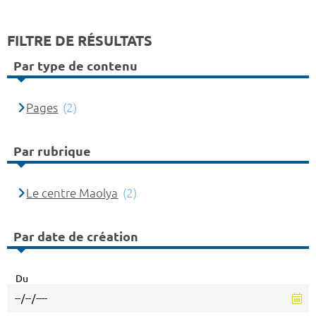
FILTRE DE RÉSULTATS
Par type de contenu
Pages
(2)
Par rubrique
Le centre Maolya
(2)
Par date de création
Du