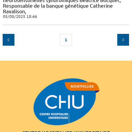
neurosensorielles syndromiques Béatrice Bocquet,
Responsable de la banque génétique Catherine
Ravalison,
05/08/2025 18:46
1