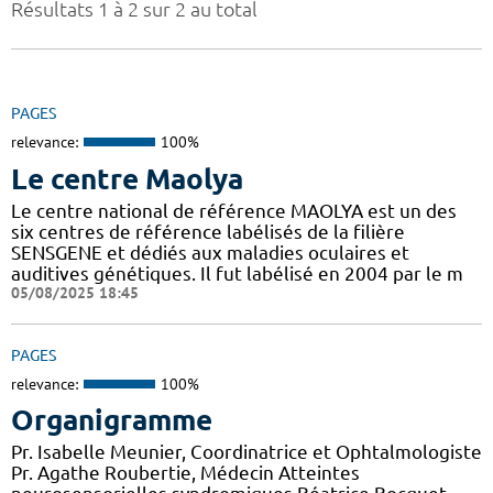
Résultats 1 à 2 sur 2 au total
PAGES
relevance:
100%
Le centre Maolya
Le centre national de référence MAOLYA est un des
six centres de référence labélisés de la filière
SENSGENE et dédiés aux maladies oculaires et
auditives génétiques. Il fut labélisé en 2004 par le m
05/08/2025 18:45
PAGES
relevance:
100%
Organigramme
Pr. Isabelle Meunier, Coordinatrice et Ophtalmologiste
Pr. Agathe Roubertie, Médecin Atteintes