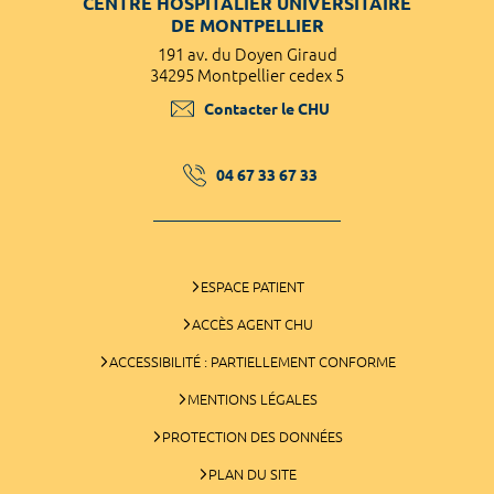
CENTRE HOSPITALIER UNIVERSITAIRE
DE MONTPELLIER
191 av. du Doyen Giraud
34295 Montpellier cedex 5
Contacter le CHU
04 67 33 67 33
ESPACE PATIENT
ACCÈS AGENT CHU
ACCESSIBILITÉ : PARTIELLEMENT CONFORME
MENTIONS LÉGALES
PROTECTION DES DONNÉES
PLAN DU SITE