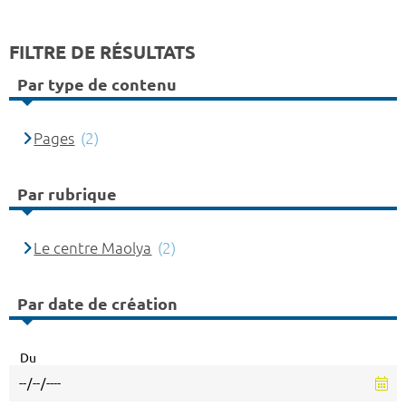
FILTRE DE RÉSULTATS
Par type de contenu
Pages
(2)
Par rubrique
Le centre Maolya
(2)
Par date de création
Du