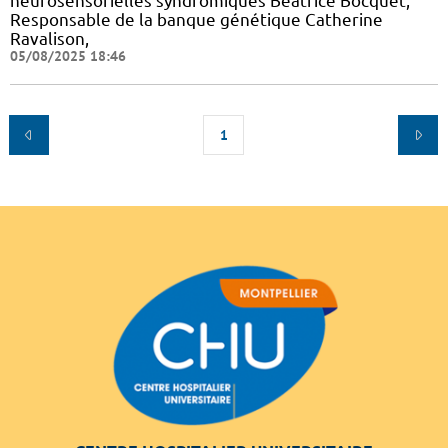
neurosensorielles syndromiques Béatrice Bocquet,
Responsable de la banque génétique Catherine
Ravalison,
05/08/2025 18:46
1