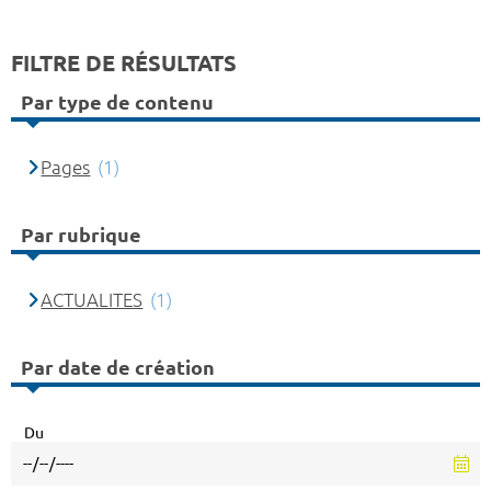
FILTRE DE RÉSULTATS
Par type de contenu
Pages
(1)
Par rubrique
ACTUALITES
(1)
Par date de création
Du