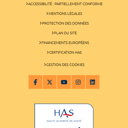
ACCESSIBILITÉ : PARTIELLEMENT CONFORME
MENTIONS LÉGALES
PROTECTION DES DONNÉES
PLAN DU SITE
FINANCEMENTS EUROPÉENS
CERTIFICATION HAS
GESTION DES COOKIES