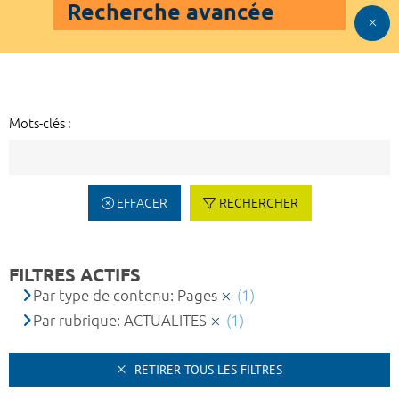
Recherche avancée
Mots-clés :
EFFACER
RECHERCHER
FILTRES ACTIFS
Par type de contenu: Pages
(1)
Par rubrique: ACTUALITES
(1)
RETIRER TOUS LES FILTRES