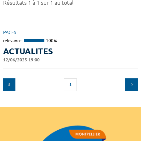
Résultats 1 à 1 sur 1 au total
PAGES
relevance:
100%
ACTUALITES
12/06/2025 19:00
1