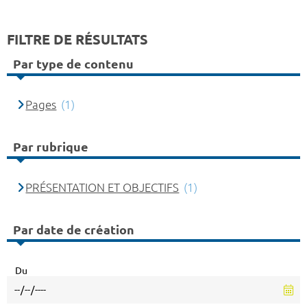
FILTRE DE RÉSULTATS
Par type de contenu
Pages
(1)
Par rubrique
PRÉSENTATION ET OBJECTIFS
(1)
Par date de création
Du