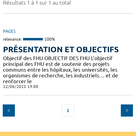
Résultats 1 à 1 sur 1 au total
PAGES
relevance:
100%
PRÉSENTATION ET OBJECTIFS
Objectif des FHU OBJECTIF DES FHU L’objectif
principal des FHU est de soutenir des projets
communs entre les hôpitaux, les universités, les
organismes de recherche, les industriels… et de
renforcer le
12/06/2025 19:00
1