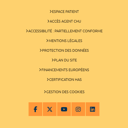
ESPACE PATIENT
ACCÈS AGENT CHU
ACCESSIBILITÉ : PARTIELLEMENT CONFORME
MENTIONS LÉGALES
PROTECTION DES DONNÉES
PLAN DU SITE
FINANCEMENTS EUROPÉENS
CERTIFICATION HAS
GESTION DES COOKIES