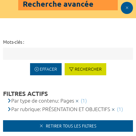
Recherche avancée
Mots-clés :
EFFACER
RECHERCHER
FILTRES ACTIFS
Par type de contenu: Pages
(1)
Par rubrique: PRÉSENTATION ET OBJECTIFS
(1)
RETIRER TOUS LES FILTRES