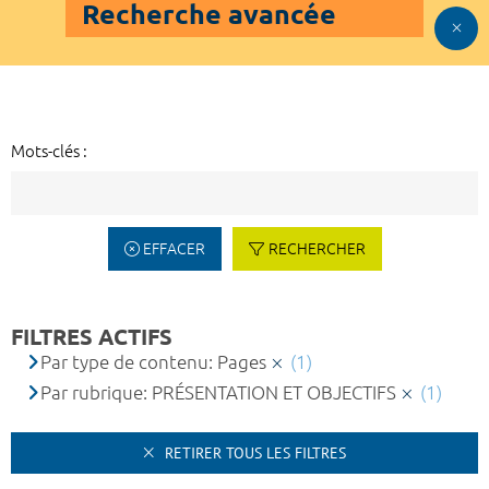
Recherche avancée
Mots-clés :
EFFACER
RECHERCHER
FILTRES ACTIFS
Par type de contenu: Pages
(1)
Par rubrique: PRÉSENTATION ET OBJECTIFS
(1)
RETIRER TOUS LES FILTRES