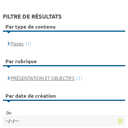
FILTRE DE RÉSULTATS
Par type de contenu
Pages
(1)
Par rubrique
PRÉSENTATION ET OBJECTIFS
(1)
Par date de création
Du