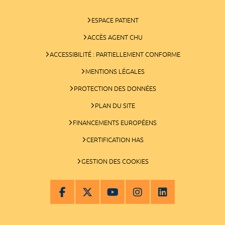
ESPACE PATIENT
ACCÈS AGENT CHU
ACCESSIBILITÉ : PARTIELLEMENT CONFORME
MENTIONS LÉGALES
PROTECTION DES DONNÉES
PLAN DU SITE
FINANCEMENTS EUROPÉENS
CERTIFICATION HAS
GESTION DES COOKIES