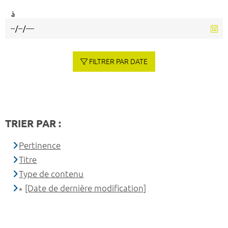
à
FILTRER PAR DATE
TRIER PAR :
Pertinence
Titre
Type de contenu
[Date de dernière modification]