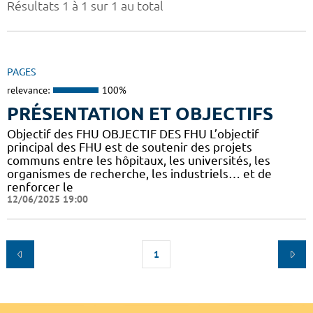
Résultats 1 à 1 sur 1 au total
PAGES
relevance:
100%
PRÉSENTATION ET OBJECTIFS
Objectif des FHU OBJECTIF DES FHU L’objectif
principal des FHU est de soutenir des projets
communs entre les hôpitaux, les universités, les
organismes de recherche, les industriels… et de
renforcer le
12/06/2025 19:00
1