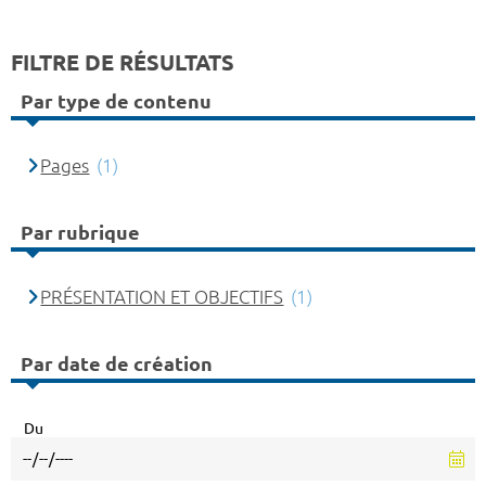
FILTRE DE RÉSULTATS
Par type de contenu
Pages
(1)
Par rubrique
PRÉSENTATION ET OBJECTIFS
(1)
Par date de création
Du