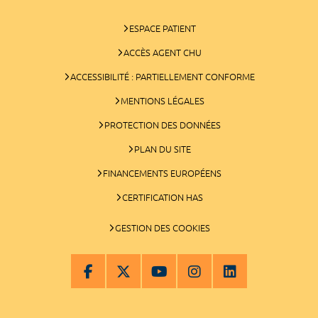
ESPACE PATIENT
ACCÈS AGENT CHU
ACCESSIBILITÉ : PARTIELLEMENT CONFORME
MENTIONS LÉGALES
PROTECTION DES DONNÉES
PLAN DU SITE
FINANCEMENTS EUROPÉENS
CERTIFICATION HAS
GESTION DES COOKIES