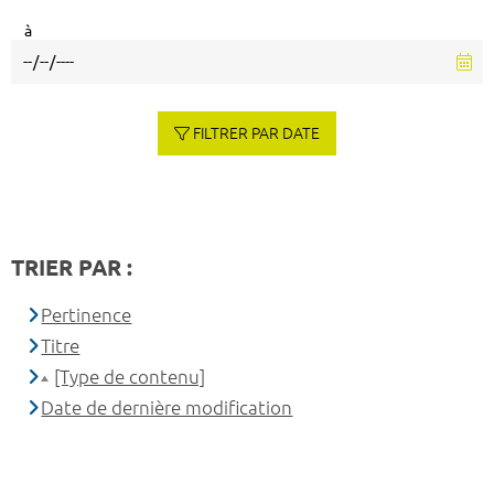
à
FILTRER PAR DATE
TRIER PAR :
Pertinence
Titre
[Type de contenu]
Date de dernière modification