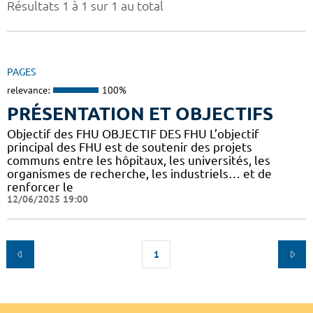
Résultats 1 à 1 sur 1 au total
PAGES
relevance:
100%
PRÉSENTATION ET OBJECTIFS
Objectif des FHU OBJECTIF DES FHU L’objectif
principal des FHU est de soutenir des projets
communs entre les hôpitaux, les universités, les
organismes de recherche, les industriels… et de
renforcer le
12/06/2025 19:00
1