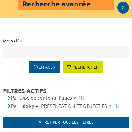
Recherche avancée
Mots-clés :
EFFACER
RECHERCHER
FILTRES ACTIFS
Par type de contenu: Pages
(1)
Par rubrique: PRÉSENTATION ET OBJECTIFS
(1)
RETIRER TOUS LES FILTRES