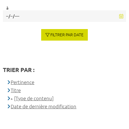
à
FILTRER PAR DATE
TRIER PAR :
Pertinence
Titre
[Type de contenu]
Date de dernière modification