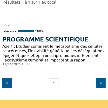
Résultats 1 à 1 sur 1 au total
PAGES
relevance:
100%
PROGRAMME SCIENTIFIQUE
Axe 1 : Etudier comment le métabolisme des cellules
cancéreuses, l'instabilité génétique, les dérégulations
épigénétiques et épitranscriptomiques influencent
l'écosystème tumoral et impactent la répon
12/06/2025 19:00
1