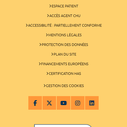
ESPACE PATIENT
ACCÈS AGENT CHU
ACCESSIBILITÉ : PARTIELLEMENT CONFORME
MENTIONS LÉGALES
PROTECTION DES DONNÉES
PLAN DU SITE
FINANCEMENTS EUROPÉENS
CERTIFICATION HAS
GESTION DES COOKIES