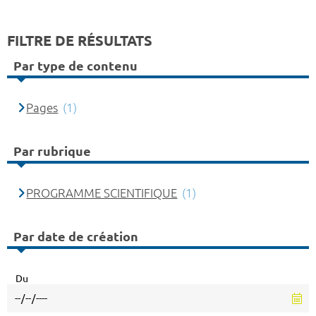
FILTRE DE RÉSULTATS
Par type de contenu
Pages
(1)
Par rubrique
PROGRAMME SCIENTIFIQUE
(1)
Par date de création
Du