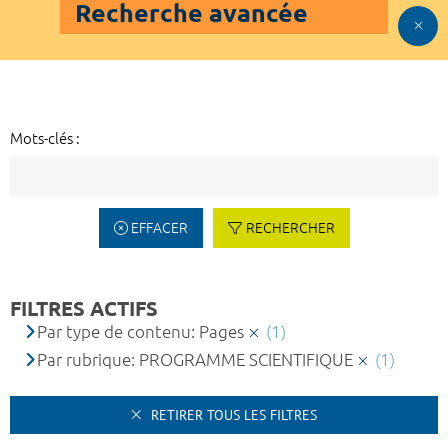
Recherche avancée
Mots-clés :
EFFACER
RECHERCHER
FILTRES ACTIFS
Par type de contenu: Pages
(1)
Par rubrique: PROGRAMME SCIENTIFIQUE
(1)
RETIRER TOUS LES FILTRES