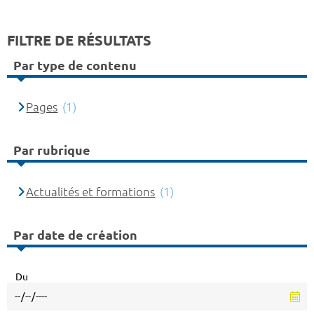
FILTRE DE RÉSULTATS
Par type de contenu
Pages
(1)
Par rubrique
Actualités et formations
(1)
Par date de création
Du