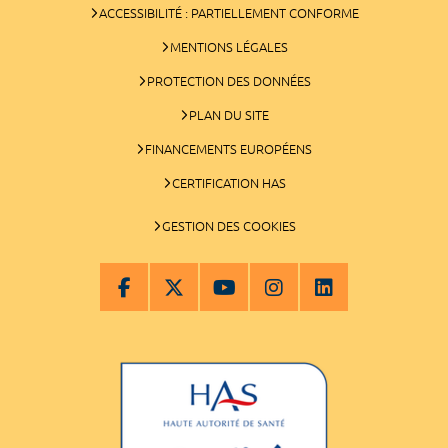
ACCESSIBILITÉ : PARTIELLEMENT CONFORME
MENTIONS LÉGALES
PROTECTION DES DONNÉES
PLAN DU SITE
FINANCEMENTS EUROPÉENS
CERTIFICATION HAS
GESTION DES COOKIES