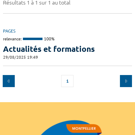
Résultats 1 à 1 sur 1 au total
PAGES
relevance:
100%
Actualités et formations
29/08/2025 19:49
1