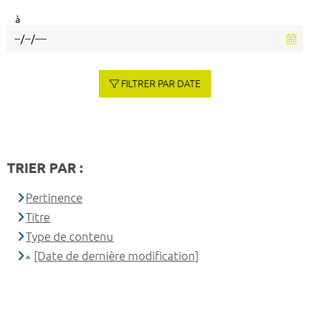
à
FILTRER PAR DATE
TRIER PAR :
Pertinence
Titre
Type de contenu
[Date de dernière modification]