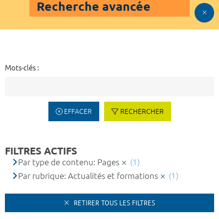
Recherche avancée
Mots-clés :
EFFACER
RECHERCHER
FILTRES ACTIFS
Par type de contenu: Pages
(1)
Par rubrique: Actualités et formations
(1)
RETIRER TOUS LES FILTRES