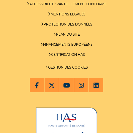
ACCESSIBILITÉ : PARTIELLEMENT CONFORME
MENTIONS LÉGALES
PROTECTION DES DONNÉES
PLAN DU SITE
FINANCEMENTS EUROPÉENS
CERTIFICATION HAS
GESTION DES COOKIES