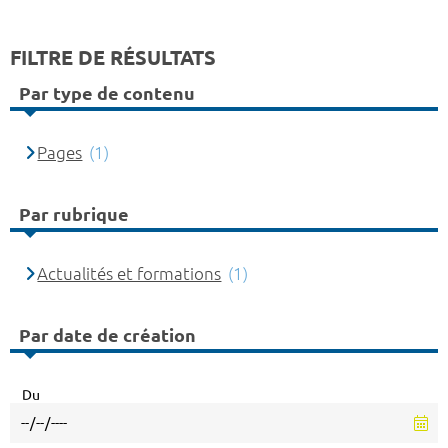
FILTRE DE RÉSULTATS
Par type de contenu
Pages
(1)
Par rubrique
Actualités et formations
(1)
Par date de création
Du