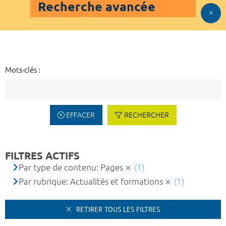
Recherche avancée
Mots-clés :
EFFACER
RECHERCHER
FILTRES ACTIFS
Par type de contenu: Pages
(1)
Par rubrique: Actualités et formations
(1)
RETIRER TOUS LES FILTRES