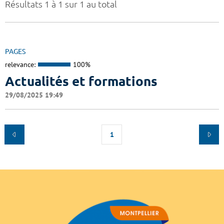
Résultats 1 à 1 sur 1 au total
PAGES
relevance:
100%
Actualités et formations
29/08/2025 19:49
1