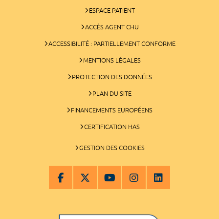
ESPACE PATIENT
ACCÈS AGENT CHU
ACCESSIBILITÉ : PARTIELLEMENT CONFORME
MENTIONS LÉGALES
PROTECTION DES DONNÉES
PLAN DU SITE
FINANCEMENTS EUROPÉENS
CERTIFICATION HAS
GESTION DES COOKIES