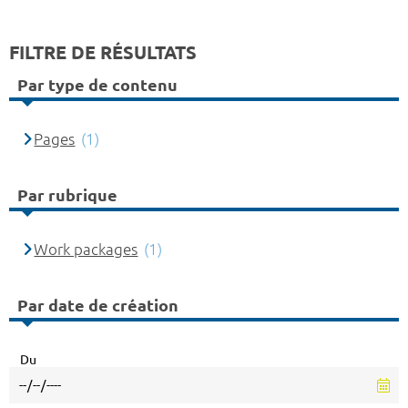
FILTRE DE RÉSULTATS
Par type de contenu
Pages
(1)
Par rubrique
Work packages
(1)
Par date de création
Du