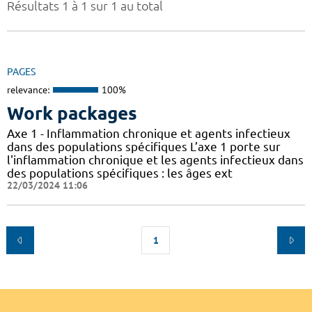
Résultats 1 à 1 sur 1 au total
PAGES
relevance:
100%
Work packages
Axe 1 - Inflammation chronique et agents infectieux
dans des populations spécifiques L’axe 1 porte sur
l'inflammation chronique et les agents infectieux dans
des populations spécifiques : les âges ext
22/03/2024 11:06
1