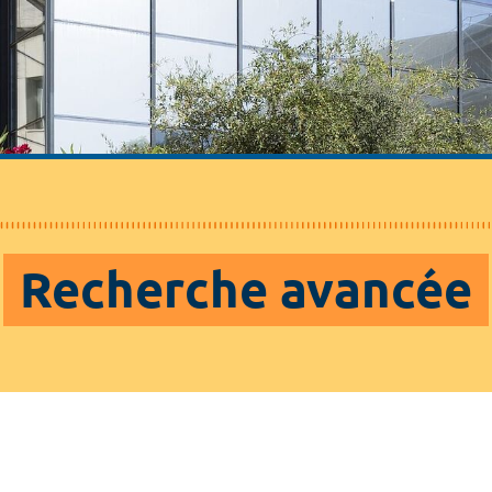
Recherche avancée