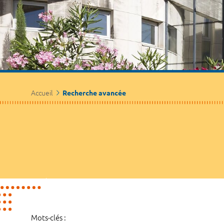
Accueil
Recherche avancée
Mots-clés :