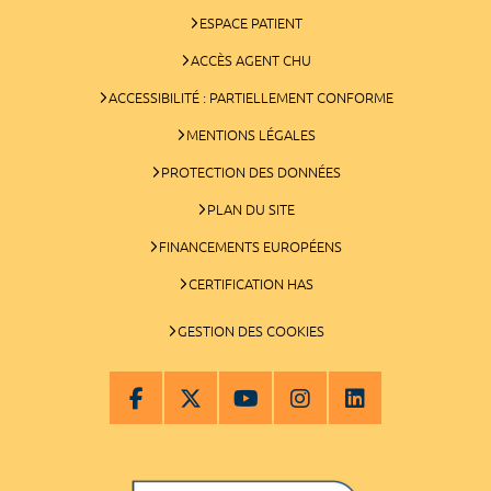
ESPACE PATIENT
ACCÈS AGENT CHU
ACCESSIBILITÉ : PARTIELLEMENT CONFORME
MENTIONS LÉGALES
PROTECTION DES DONNÉES
PLAN DU SITE
FINANCEMENTS EUROPÉENS
CERTIFICATION HAS
GESTION DES COOKIES