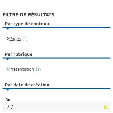
FILTRE DE RÉSULTATS
Par type de contenu
Pages
(1)
Par rubrique
Présentation
(1)
Par date de création
Du