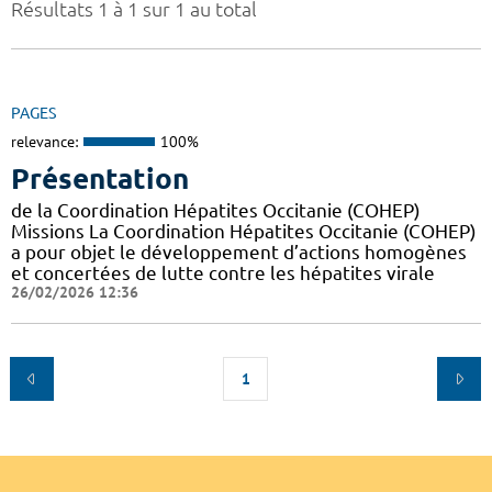
Résultats 1 à 1 sur 1 au total
PAGES
relevance:
100%
Présentation
de la Coordination Hépatites Occitanie (COHEP)
Missions La Coordination Hépatites Occitanie (COHEP)
a pour objet le développement d’actions homogènes
et concertées de lutte contre les hépatites virale
26/02/2026 12:36
1