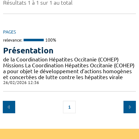
Résultats 1 à 1 sur 1 au total
PAGES
relevance:
100%
Présentation
de la Coordination Hépatites Occitanie (COHEP)
Missions La Coordination Hépatites Occitanie (COHEP)
a pour objet le développement d’actions homogènes
et concertées de lutte contre les hépatites virale
26/02/2026 12:36
1