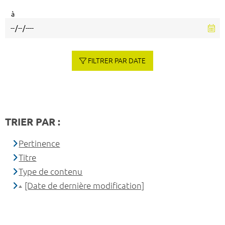
à
FILTRER PAR DATE
TRIER PAR :
Pertinence
Titre
Type de contenu
[Date de dernière modification]