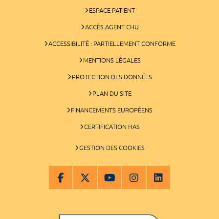
ESPACE PATIENT
ACCÈS AGENT CHU
ACCESSIBILITÉ : PARTIELLEMENT CONFORME
MENTIONS LÉGALES
PROTECTION DES DONNÉES
PLAN DU SITE
FINANCEMENTS EUROPÉENS
CERTIFICATION HAS
GESTION DES COOKIES