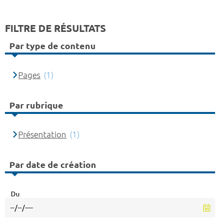
FILTRE DE RÉSULTATS
Par type de contenu
Pages
(1)
Par rubrique
Présentation
(1)
Par date de création
Du