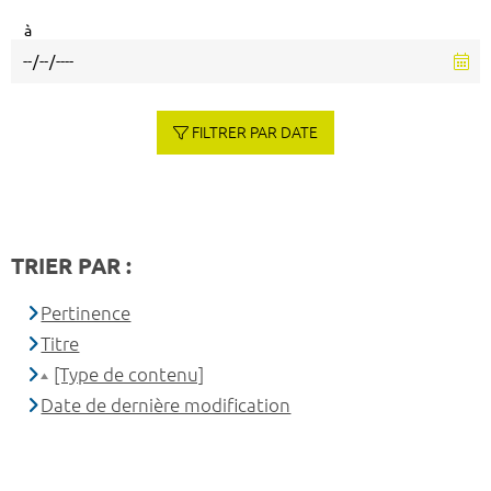
à
FILTRER PAR DATE
TRIER PAR :
Pertinence
Titre
[Type de contenu]
Date de dernière modification