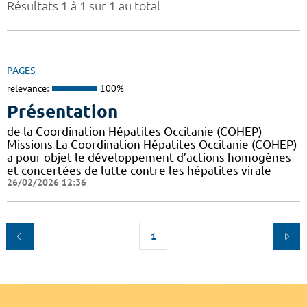
Résultats 1 à 1 sur 1 au total
PAGES
relevance:
100%
Présentation
de la Coordination Hépatites Occitanie (COHEP)
Missions La Coordination Hépatites Occitanie (COHEP)
a pour objet le développement d’actions homogènes
et concertées de lutte contre les hépatites virale
26/02/2026 12:36
1