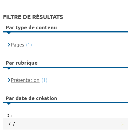
FILTRE DE RÉSULTATS
Par type de contenu
Pages
(1)
Par rubrique
Présentation
(1)
Par date de création
Du