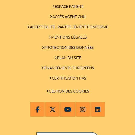
ESPACE PATIENT
ACCÈS AGENT CHU
ACCESSIBILITÉ : PARTIELLEMENT CONFORME
MENTIONS LÉGALES
PROTECTION DES DONNÉES
PLAN DU SITE
FINANCEMENTS EUROPÉENS
CERTIFICATION HAS
GESTION DES COOKIES