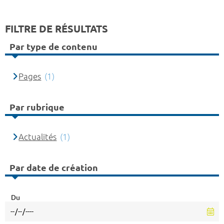
FILTRE DE RÉSULTATS
Par type de contenu
Pages
(1)
Par rubrique
Actualités
(1)
Par date de création
Du