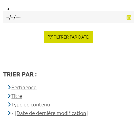
à
FILTRER PAR DATE
TRIER PAR :
Pertinence
Titre
Type de contenu
[Date de dernière modification]