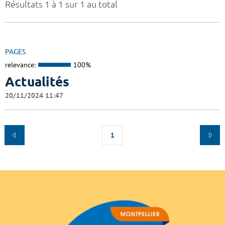
Résultats 1 à 1 sur 1 au total
PAGES
relevance:
100%
Actualités
20/11/2024 11:47
1