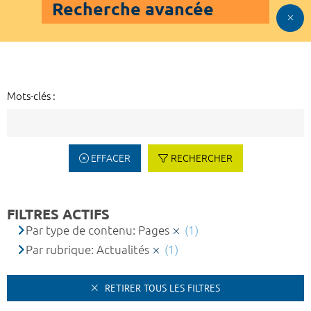
Recherche avancée
Mots-clés :
EFFACER
RECHERCHER
FILTRES ACTIFS
Par type de contenu: Pages
(1)
Par rubrique: Actualités
(1)
RETIRER TOUS LES FILTRES