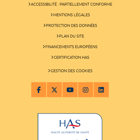
ACCESSIBILITÉ : PARTIELLEMENT CONFORME
MENTIONS LÉGALES
PROTECTION DES DONNÉES
PLAN DU SITE
FINANCEMENTS EUROPÉENS
CERTIFICATION HAS
GESTION DES COOKIES