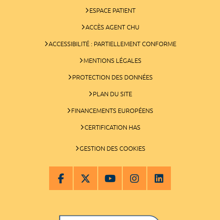
ESPACE PATIENT
ACCÈS AGENT CHU
ACCESSIBILITÉ : PARTIELLEMENT CONFORME
MENTIONS LÉGALES
PROTECTION DES DONNÉES
PLAN DU SITE
FINANCEMENTS EUROPÉENS
CERTIFICATION HAS
GESTION DES COOKIES