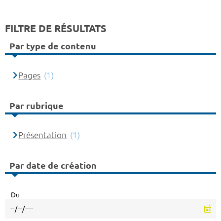
FILTRE DE RÉSULTATS
Par type de contenu
Pages
(1)
Par rubrique
Présentation
(1)
Par date de création
Du