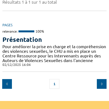
Résultats 1 à 1 sur 1 au total
PAGES
relevance:
100%
Présentation
Pour améliorer la prise en charge et la compréhension
des violences sexuelles, le CHU a mis en place un
Centre Ressource pour les Intervenants auprès des
Auteurs de Violences Sexuelles dans l'ancienne
02/12/2025 16:04
1