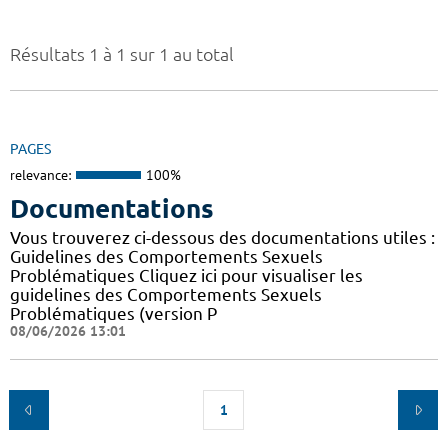
Résultats 1 à 1 sur 1 au total
PAGES
relevance:
100%
Documentations
Vous trouverez ci-dessous des documentations utiles :
Guidelines des Comportements Sexuels
Problématiques Cliquez ici pour visualiser les
guidelines des Comportements Sexuels
Problématiques (version P
08/06/2026 13:01
1