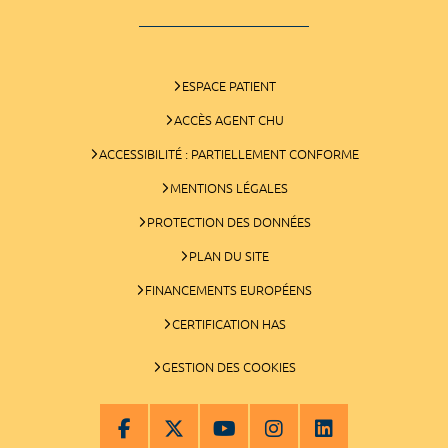
ESPACE PATIENT
ACCÈS AGENT CHU
ACCESSIBILITÉ : PARTIELLEMENT CONFORME
MENTIONS LÉGALES
PROTECTION DES DONNÉES
PLAN DU SITE
FINANCEMENTS EUROPÉENS
CERTIFICATION HAS
GESTION DES COOKIES