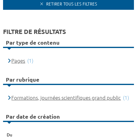
RETIRER TOUS LES FILTRES
FILTRE DE RÉSULTATS
Par type de contenu
Pages
(1)
Par rubrique
Formations, journées scientifiques grand public
(1)
Par date de création
Du