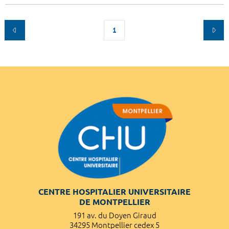
1
CENTRE HOSPITALIER UNIVERSITAIRE
DE MONTPELLIER
191 av. du Doyen Giraud
34295 Montpellier cedex 5