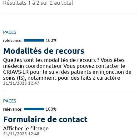
Résultats 1 à 2 sur 2 au total
PAGES
relevance:
100%
Modalités de recours
Quelles sont les modalités de recours ? Vous êtes
médecin coordonnateur Vous pouvez contacter le
CRIAVS-LR pour le suivi des patients en injonction de
soins (IS), notamment pour des faits à caractère
21/11/2025 12:47
PAGES
relevance:
100%
Formulaire de contact
Afficher le filtrage
21/11/2025 12:48