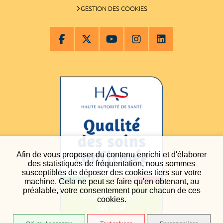
GESTION DES COOKIES
Afin de vous proposer du contenu enrichi et d'élaborer
des statistiques de fréquentation, nous sommes
susceptibles de déposer des cookies tiers sur votre
machine. Cela ne peut se faire qu'en obtenant, au
préalable, votre consentement pour chacun de ces
cookies.