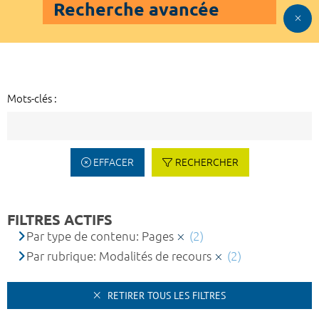
Recherche avancée
Mots-clés :
EFFACER
RECHERCHER
FILTRES ACTIFS
Par type de contenu: Pages
(2)
Par rubrique: Modalités de recours
(2)
RETIRER TOUS LES FILTRES