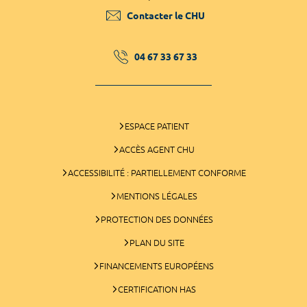
Contacter le CHU
04 67 33 67 33
ESPACE PATIENT
ACCÈS AGENT CHU
ACCESSIBILITÉ : PARTIELLEMENT CONFORME
MENTIONS LÉGALES
PROTECTION DES DONNÉES
PLAN DU SITE
FINANCEMENTS EUROPÉENS
CERTIFICATION HAS