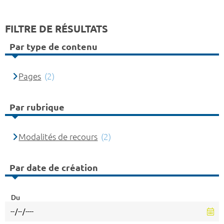
FILTRE DE RÉSULTATS
Par type de contenu
Pages
(2)
Par rubrique
Modalités de recours
(2)
Par date de création
Du