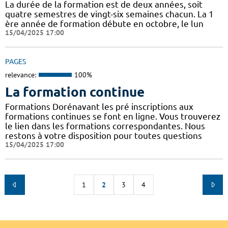
La durée de la formation est de deux années, soit
quatre semestres de vingt-six semaines chacun. La 1
ère année de formation débute en octobre, le lun
15/04/2025 17:00
PAGES
relevance:
100%
La formation continue
Formations Dorénavant les pré inscriptions aux
formations continues se font en ligne. Vous trouverez
le lien dans les formations correspondantes. Nous
restons à votre disposition pour toutes questions
15/04/2025 17:00
1
2
3
4