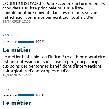
CONDITIONS D'ACCES Pour accéder à la formation les
candidats sur liste principale ou sur la liste
complémentaire doivent, dans les dix jours suivant
l'affichage , confirmer par écrit leur souhait d'en
15/04/2025 17:00
PAGES
relevance:
100%
Le métier
Le métier L’infirmier ou l’infirmière de bloc opératoire
est un professionnel spécialisé expert, qui participe
aux soins des personnes bénéficiant d’interventions
chirurgicales, d’endoscopies ou d’act
15/04/2025 17:00
PAGES
relevance:
100%
Le métier