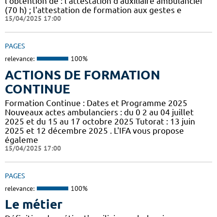
l’obtention de : l'attestation d'auxiliaire ambulancier
(70 h) ; l'attestation de formation aux gestes e
15/04/2025 17:00
PAGES
relevance:
100%
ACTIONS DE FORMATION
CONTINUE
Formation Continue : Dates et Programme 2025
Nouveaux actes ambulanciers : du 0 2 au 04 juillet
2025 et du 15 au 17 octobre 2025 Tutorat : 13 juin
2025 et 12 décembre 2025 . L'IFA vous propose
égaleme
15/04/2025 17:00
PAGES
relevance:
100%
Le métier