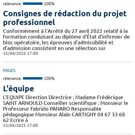
relevance:
100%
Consignes de rédaction du projet
professionnel
Conformément à l’Arrêté du 27 avril 2022 relatif à la
formation conduisant au diplôme d’État d’infirmier de
bloc opératoire, les épreuves d’admissibilité et
d’admission consistent en une sélection sur
15/04/2025 17:00
PAGES
relevance:
100%
L'équipe
L'EQUIPE Direction Directrice : Madame Frédérique
SAINT ARNOULD Conseiller scientifique : Monsieur le
Professeur Fabrizio PANARO Responsable
pédagogique Monsieur Alain CARTIGNY 04 67 33 68
62 Ecrire à
15/04/2025 17:00