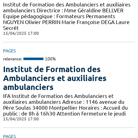
Institut de Formation des Ambulanciers et auxiliaires
ambulanciers Directrice : Mme Géraldine BELLVER
Equipe pédagogique : Formateurs Permanents
NGUYEN Olivier PERRIN Marie Françoise DEGA Laure
Secrét
15/04/2025 17:00
PAGES
relevance:
100%
Institut de Formation des
Ambulanciers et auxiliaires
ambulanciers
IFA Institut de Formation des Ambulanciers et
auxiliaires ambulanciers Adresse : 1146 avenue du
Père Soulas 34000 Montpellier Horaires : Accueil du
public : de 8h à 16h30 Attention fermeture le jeudi
15/04/2025 17:00
PAGES