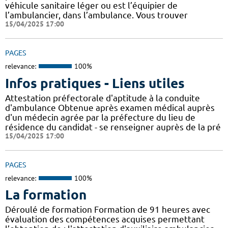
véhicule sanitaire léger ou est l’équipier de
l’ambulancier, dans l’ambulance. Vous trouver
15/04/2025 17:00
PAGES
relevance:
100%
Infos pratiques - Liens utiles
Attestation préfectorale d'aptitude à la conduite
d'ambulance Obtenue après examen médical auprès
d'un médecin agrée par la préfecture du lieu de
résidence du candidat - se renseigner auprès de la pré
15/04/2025 17:00
PAGES
relevance:
100%
La formation
Déroulé de formation Formation de 91 heures avec
évaluation des compétences acquises permettant