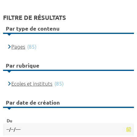
FILTRE DE RÉSULTATS
Par type de contenu
Pages
(85)
Par rubrique
Ecoles et instituts
(85)
Par date de création
Du