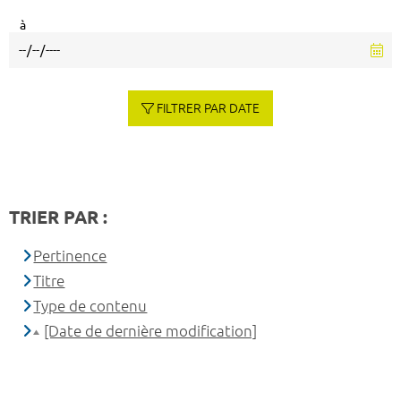
à
FILTRER PAR DATE
TRIER PAR :
Pertinence
Titre
Type de contenu
[Date de dernière modification]