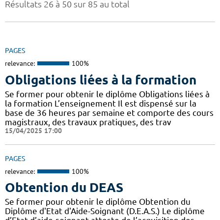
Résultats 26 à 50 sur 85 au total
PAGES
relevance:
100%
Obligations liées à la formation
Se former pour obtenir le diplôme Obligations liées à
la formation L’enseignement Il est dispensé sur la
base de 36 heures par semaine et comporte des cours
magistraux, des travaux pratiques, des trav
15/04/2025 17:00
PAGES
relevance:
100%
Obtention du DEAS
Se former pour obtenir le diplôme Obtention du
Diplôme d'Etat d'Aide-Soignant (D.E.A.S.) Le diplôme