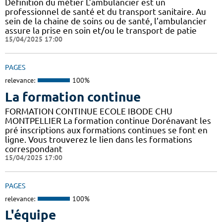
Définition du métier L’ambulancier est un
professionnel de santé et du transport sanitaire. Au
sein de la chaine de soins ou de santé, l’ambulancier
assure la prise en soin et/ou le transport de patie
15/04/2025 17:00
PAGES
relevance:
100%
La formation continue
FORMATION CONTINUE ECOLE IBODE CHU
MONTPELLIER La formation continue Dorénavant les
pré inscriptions aux formations continues se font en
ligne. Vous trouverez le lien dans les formations
correspondant
15/04/2025 17:00
PAGES
relevance:
100%
L'équipe