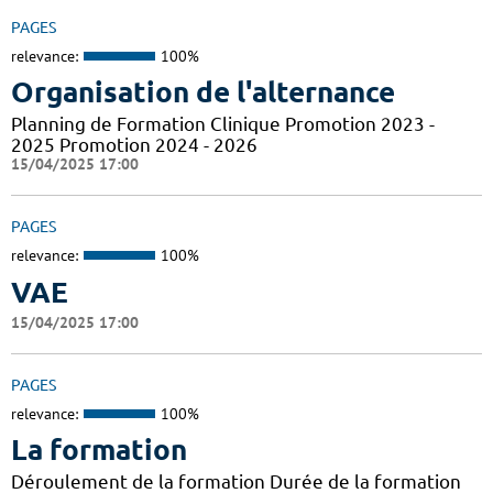
PAGES
relevance:
100%
Organisation de l'alternance
Planning de Formation Clinique Promotion 2023 -
2025 Promotion 2024 - 2026
15/04/2025 17:00
PAGES
relevance:
100%
VAE
15/04/2025 17:00
PAGES
relevance:
100%
La formation
Déroulement de la formation Durée de la formation