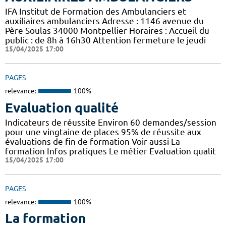
IFA Institut de Formation des Ambulanciers et
auxiliaires ambulanciers Adresse : 1146 avenue du
Père Soulas 34000 Montpellier Horaires : Accueil du
public : de 8h à 16h30 Attention fermeture le jeudi
15/04/2025 17:00
PAGES
relevance:
100%
Evaluation qualité
Indicateurs de réussite Environ 60 demandes/session
pour une vingtaine de places 95% de réussite aux
évaluations de fin de formation Voir aussi La
formation Infos pratiques Le métier Evaluation qualit
15/04/2025 17:00
PAGES
relevance:
100%
La formation