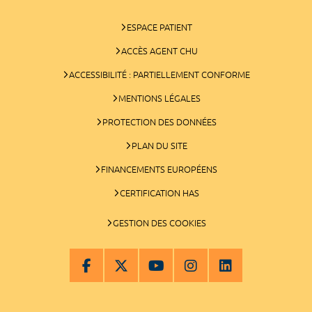
ESPACE PATIENT
ACCÈS AGENT CHU
ACCESSIBILITÉ : PARTIELLEMENT CONFORME
MENTIONS LÉGALES
PROTECTION DES DONNÉES
PLAN DU SITE
FINANCEMENTS EUROPÉENS
CERTIFICATION HAS
GESTION DES COOKIES