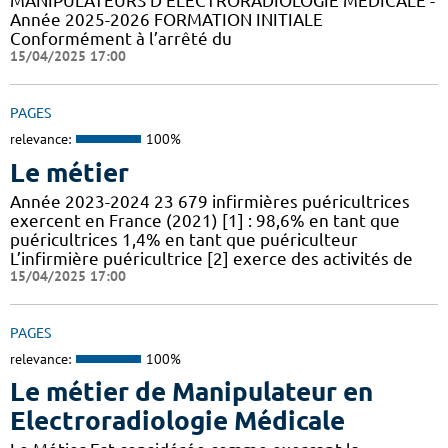
MANIPULATEURS D’ÉLECTRORADIOLOGIE MÉDICALE -
Année 2025-2026 FORMATION INITIALE
Conformément à l’arrêté du
15/04/2025 17:00
PAGES
relevance:
100%
Le métier
Année 2023-2024 23 679 infirmières puéricultrices
exercent en France (2021) [1] : 98,6% en tant que
puéricultrices 1,4% en tant que puériculteur
L’infirmière puéricultrice [2] exerce des activités de
15/04/2025 17:00
PAGES
relevance:
100%
Le métier de Manipulateur en
Electroradiologie Médicale