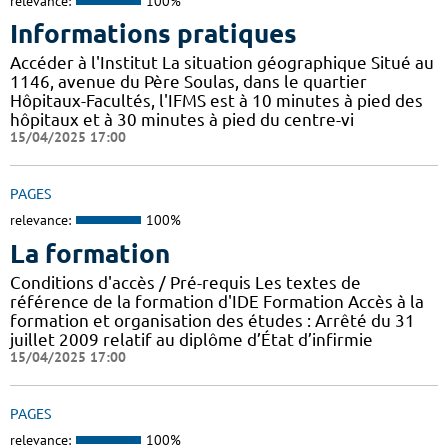
relevance:
100%
Informations pratiques
Accéder à l'Institut La situation géographique Situé au
1146, avenue du Père Soulas, dans le quartier
Hôpitaux-Facultés, l'IFMS est à 10 minutes à pied des
hôpitaux et à 30 minutes à pied du centre-vi
15/04/2025 17:00
PAGES
relevance:
100%
La formation
Conditions d'accès / Pré-requis Les textes de
référence de la formation d'IDE Formation Accès à la
formation et organisation des études : Arrêté du 31
juillet 2009 relatif au diplôme d’État d’infirmie
15/04/2025 17:00
PAGES
relevance:
100%