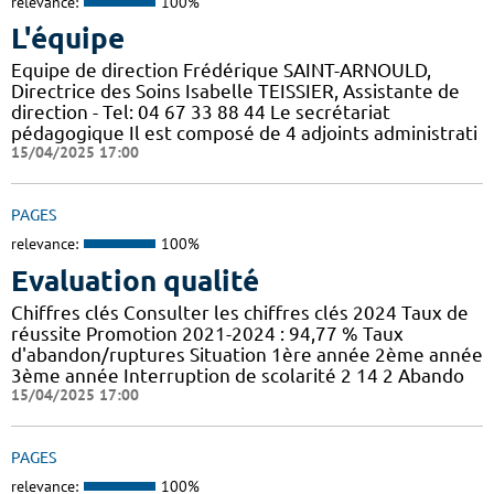
relevance:
100%
L'équipe
Equipe de direction Frédérique SAINT-ARNOULD,
Directrice des Soins Isabelle TEISSIER, Assistante de
direction - Tel: 04 67 33 88 44 Le secrétariat
pédagogique Il est composé de 4 adjoints administrati
15/04/2025 17:00
PAGES
relevance:
100%
Evaluation qualité
Chiffres clés Consulter les chiffres clés 2024 Taux de
réussite Promotion 2021-2024 : 94,77 % Taux
d'abandon/ruptures Situation 1ère année 2ème année
3ème année Interruption de scolarité 2 14 2 Abando
15/04/2025 17:00
PAGES
relevance:
100%