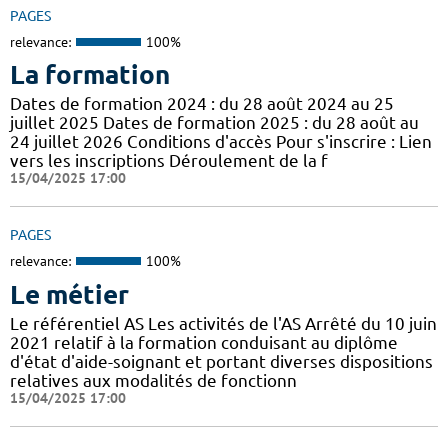
PAGES
relevance:
100%
La formation
Dates de formation 2024 : du 28 août 2024 au 25
juillet 2025 Dates de formation 2025 : du 28 août au
24 juillet 2026 Conditions d'accès Pour s'inscrire : Lien
vers les inscriptions Déroulement de la f
15/04/2025 17:00
PAGES
relevance:
100%
Le métier
Le référentiel AS Les activités de l'AS Arrêté du 10 juin
2021 relatif à la formation conduisant au diplôme
d'état d'aide-soignant et portant diverses dispositions
relatives aux modalités de fonctionn
15/04/2025 17:00