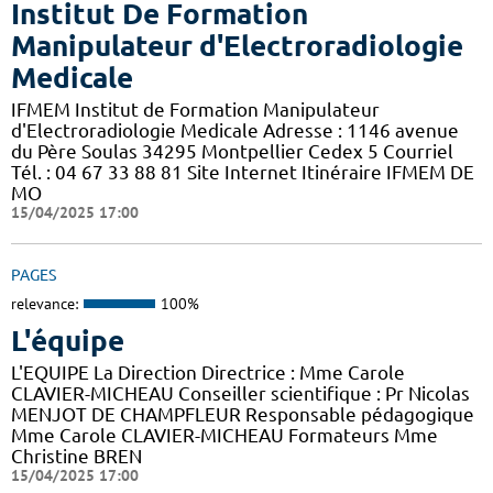
Institut De Formation
Manipulateur d'Electroradiologie
Medicale
IFMEM Institut de Formation Manipulateur
d'Electroradiologie Medicale Adresse : 1146 avenue
du Père Soulas 34295 Montpellier Cedex 5 Courriel
Tél. : 04 67 33 88 81 Site Internet Itinéraire IFMEM DE
MO
15/04/2025 17:00
PAGES
relevance:
100%
L'équipe
L'EQUIPE La Direction Directrice : Mme Carole
CLAVIER-MICHEAU Conseiller scientifique : Pr Nicolas
MENJOT DE CHAMPFLEUR Responsable pédagogique
Mme Carole CLAVIER-MICHEAU Formateurs Mme
Christine BREN
15/04/2025 17:00