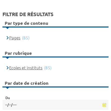
FILTRE DE RÉSULTATS
Par type de contenu
Pages
(85)
Par rubrique
Ecoles et instituts
(85)
Par date de création
Du