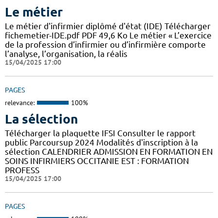
Le métier
Le métier d'infirmier diplômé d'état (IDE) Télécharger
fichemetier-IDE.pdf PDF 49,6 Ko Le métier « L’exercice
de la profession d’infirmier ou d’infirmière comporte
l’analyse, l’organisation, la réalis
15/04/2025 17:00
PAGES
relevance:
100%
La sélection
Télécharger la plaquette IFSI Consulter le rapport
public Parcoursup 2024 Modalités d'inscription à la
sélection CALENDRIER ADMISSION EN FORMATION EN
SOINS INFIRMIERS OCCITANIE EST : FORMATION
PROFESS
15/04/2025 17:00
PAGES