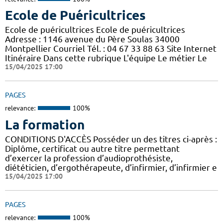
Ecole de Puéricultrices
Ecole de puéricultrices Ecole de puéricultrices
Adresse : 1146 avenue du Père Soulas 34000
Montpellier Courriel Tél. : 04 67 33 88 63 Site Internet
Itinéraire Dans cette rubrique L'équipe Le métier Le
15/04/2025 17:00
PAGES
relevance:
100%
La formation
CONDITIONS D'ACCÈS Posséder un des titres ci-après :
Diplôme, certificat ou autre titre permettant
d’exercer la profession d’audioprothésiste,
diététicien, d’ergothérapeute, d’infirmier, d’infirmier e
15/04/2025 17:00
PAGES
relevance:
100%