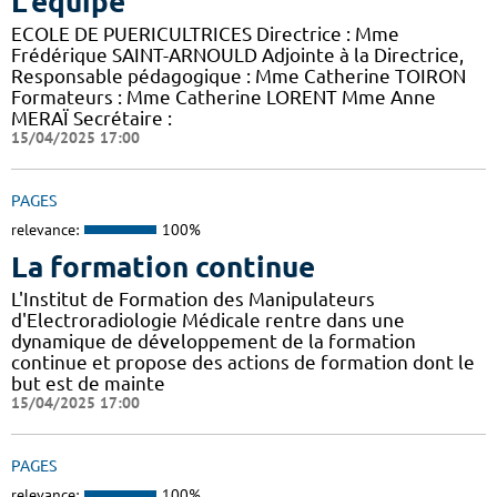
L'équipe
ECOLE DE PUERICULTRICES Directrice : Mme
Frédérique SAINT-ARNOULD Adjointe à la Directrice,
Responsable pédagogique : Mme Catherine TOIRON
Formateurs : Mme Catherine LORENT Mme Anne
MERAÏ Secrétaire :
15/04/2025 17:00
PAGES
relevance:
100%
La formation continue
L'Institut de Formation des Manipulateurs
d'Electroradiologie Médicale rentre dans une
dynamique de développement de la formation
continue et propose des actions de formation dont le
but est de mainte
15/04/2025 17:00
PAGES
relevance:
100%