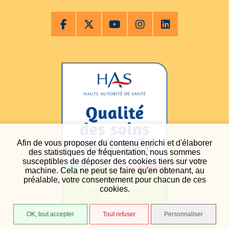
Afin de vous proposer du contenu enrichi et d'élaborer
des statistiques de fréquentation, nous sommes
susceptibles de déposer des cookies tiers sur votre
machine. Cela ne peut se faire qu'en obtenant, au
préalable, votre consentement pour chacun de ces
cookies.
OK, tout accepter
Tout refuser
Personnaliser