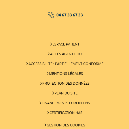
04 67 33 67 33
ESPACE PATIENT
ACCÈS AGENT CHU
ACCESSIBILITÉ : PARTIELLEMENT CONFORME
MENTIONS LÉGALES
PROTECTION DES DONNÉES
PLAN DU SITE
FINANCEMENTS EUROPÉENS
CERTIFICATION HAS
GESTION DES COOKIES