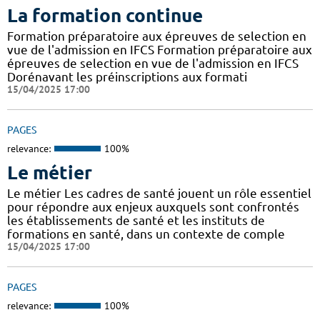
La formation continue
Formation préparatoire aux épreuves de selection en
vue de l'admission en IFCS Formation préparatoire aux
épreuves de selection en vue de l'admission en IFCS
Dorénavant les préinscriptions aux formati
15/04/2025 17:00
PAGES
relevance:
100%
Le métier
Le métier Les cadres de santé jouent un rôle essentiel
pour répondre aux enjeux auxquels sont confrontés
les établissements de santé et les instituts de
formations en santé, dans un contexte de comple
15/04/2025 17:00
PAGES
relevance:
100%