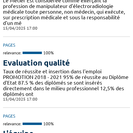
Le Métier Est considérée comme exerçant la
profession de manipulateur d'électroradiologie
médicale toute personne, non médecin, qui exécute,
sur prescription médicale et sous la responsabilité
d'un mé
15/04/2025 17:00
PAGES
relevance:
100%
Evaluation qualité
Taux de réussite et insertion dans l'emploi
PROMOTION 2018 - 2021 95% de réussite au Diplôme
d'Etat 87.5 % des diplômés se sont insérés
directement dans le milieu professionnel 12,5% des
diplômés ont
15/04/2025 17:00
PAGES
relevance:
100%