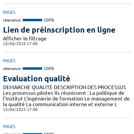
PAGES
relevance:
100%
Lien de préinscription en ligne
Afficher le filtrage
15/04/2025 17:00
PAGES
relevance:
100%
Evaluation qualité
DEMARCHE QUALITE DESCRIPTION DES PROCESSUS
Les processus pilotes Ils réunissent : La politique de
l’Institut L’ingénierie de formation Le management de
la qualité La communication interne et externe L
15/04/2025 17:00
PAGES