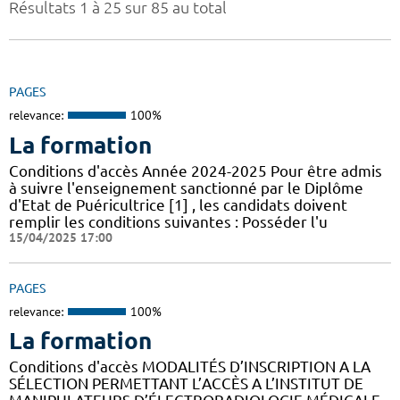
Résultats 1 à 25 sur 85 au total
PAGES
relevance:
100%
La formation
Conditions d'accès Année 2024-2025 Pour être admis
à suivre l'enseignement sanctionné par le Diplôme
d'Etat de Puéricultrice [1] , les candidats doivent
remplir les conditions suivantes : Posséder l'u
15/04/2025 17:00
PAGES
relevance:
100%
La formation
Conditions d'accès MODALITÉS D’INSCRIPTION A LA
SÉLECTION PERMETTANT L’ACCÈS A L’INSTITUT DE