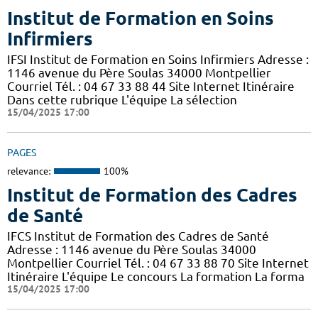
Institut de Formation en Soins
Infirmiers
IFSI Institut de Formation en Soins Infirmiers Adresse :
1146 avenue du Père Soulas 34000 Montpellier
Courriel Tél. : 04 67 33 88 44 Site Internet Itinéraire
Dans cette rubrique L'équipe La sélection
15/04/2025 17:00
PAGES
relevance:
100%
Institut de Formation des Cadres
de Santé
IFCS Institut de Formation des Cadres de Santé
Adresse : 1146 avenue du Père Soulas 34000
Montpellier Courriel Tél. : 04 67 33 88 70 Site Internet
Itinéraire L'équipe Le concours La formation La forma
15/04/2025 17:00