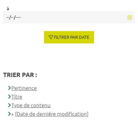
à
FILTRER PAR DATE
TRIER PAR :
Pertinence
Titre
Type de contenu
[Date de dernière modification]