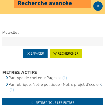
Recherche avancée
Mots-clés :
EFFACER
RECHERCHER
FILTRES ACTIFS
Par type de contenu: Pages
(1)
Par rubrique: Notre politique - Notre projet d'école
(1)
RETIRER TOUS LES FILTRES