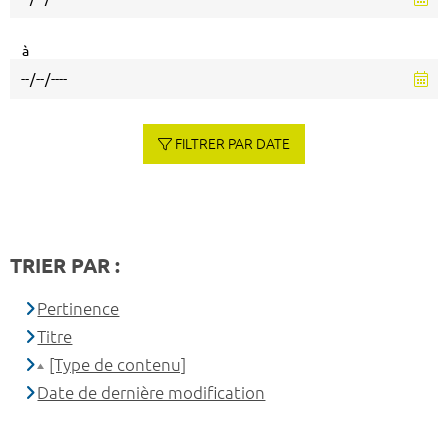
à
FILTRER PAR DATE
TRIER PAR :
Pertinence
Titre
[Type de contenu]
Date de dernière modification