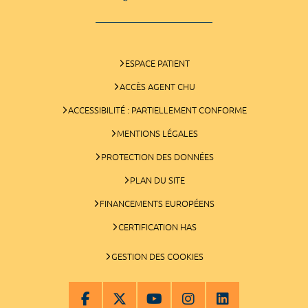
ESPACE PATIENT
ACCÈS AGENT CHU
ACCESSIBILITÉ : PARTIELLEMENT CONFORME
MENTIONS LÉGALES
PROTECTION DES DONNÉES
PLAN DU SITE
FINANCEMENTS EUROPÉENS
CERTIFICATION HAS
GESTION DES COOKIES