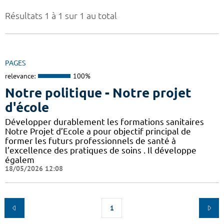
Résultats 1 à 1 sur 1 au total
PAGES
relevance:
100%
Notre politique - Notre projet
d'école
Développer durablement les formations sanitaires
Notre Projet d’Ecole a pour objectif principal de
former les futurs professionnels de santé à
l’excellence des pratiques de soins . Il développe
égalem
18/05/2026 12:08
1