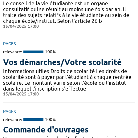
Le conseil de la vie étudiante est un organe
consultatif qui se réunit au moins une fois par an. Il
traite des sujets relatifs à la vie étudiante au sein de
chaque école/institut. Selon l’article 26 b
15/04/2025 17:00
PAGES
relevance:
100%
Vos démarches/Votre scolarité
Informations utiles Droits de scolarité Les droits de
scolarité sont à payer par l'étudiant à chaque rentrée
scolaire. Le montant varie selon l'école ou l'institut
dans lequel l'inscription s'effectue
15/04/2025 17:00
PAGES
relevance:
100%
Commande d'ouvrages