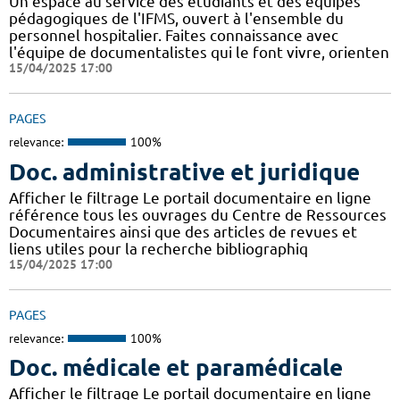
Un espace au service des étudiants et des équipes
pédagogiques de l'IFMS, ouvert à l'ensemble du
personnel hospitalier. Faites connaissance avec
l'équipe de documentalistes qui le font vivre, orienten
15/04/2025 17:00
PAGES
relevance:
100%
Doc. administrative et juridique
Afficher le filtrage Le portail documentaire en ligne
référence tous les ouvrages du Centre de Ressources
Documentaires ainsi que des articles de revues et
liens utiles pour la recherche bibliographiq
15/04/2025 17:00
PAGES
relevance:
100%
Doc. médicale et paramédicale
Afficher le filtrage Le portail documentaire en ligne