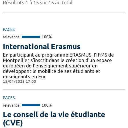
Résultats 1 à 15 sur 15 au total
PAGES
relevance:
100%
International Erasmus
En participant au programme ERASMUS, l’IFMS de
Montpellier s’inscrit dans la création d’un espace
européen de l’enseignement supérieur en
développant la mobilité de ses étudiants et
enseignants en Eur
15/04/2025 17:00
PAGES
relevance:
100%
Le conseil de la vie étudiante
(CVE)