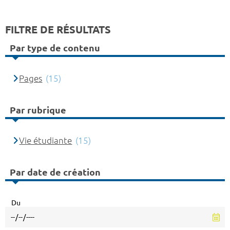
FILTRE DE RÉSULTATS
Par type de contenu
Pages
(15)
Par rubrique
Vie étudiante
(15)
Par date de création
Du