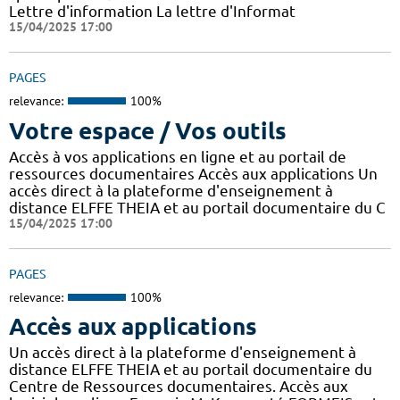
Lettre d'information La lettre d'Informat
15/04/2025 17:00
PAGES
relevance:
100%
Votre espace / Vos outils
Accès à vos applications en ligne et au portail de
ressources documentaires Accès aux applications Un
accès direct à la plateforme d'enseignement à
distance ELFFE THEIA et au portail documentaire du C
15/04/2025 17:00
PAGES
relevance:
100%
Accès aux applications
Un accès direct à la plateforme d'enseignement à
distance ELFFE THEIA et au portail documentaire du
Centre de Ressources documentaires. Accès aux