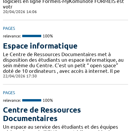
logiciels en ligne Formeis-MyKomunoté FORMEIS est
votr
20/04/2026 14:06
PAGES
relevance:
100%
Espace informatique
Le Centre de Ressources Documentaires met à
disposition des étudiants un espace informatique, au
sein même du Centre. C'est un petit “ open space”
doté de 10 ordinateurs , avec accès à internet. Il pe
22/04/2026 17:30
PAGES
relevance:
100%
Centre de Ressources
Documentaires
Un espace au service des étudiants et des équipes