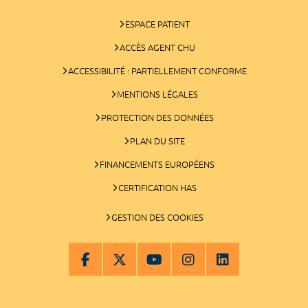
ESPACE PATIENT
ACCÈS AGENT CHU
ACCESSIBILITÉ : PARTIELLEMENT CONFORME
MENTIONS LÉGALES
PROTECTION DES DONNÉES
PLAN DU SITE
FINANCEMENTS EUROPÉENS
CERTIFICATION HAS
GESTION DES COOKIES