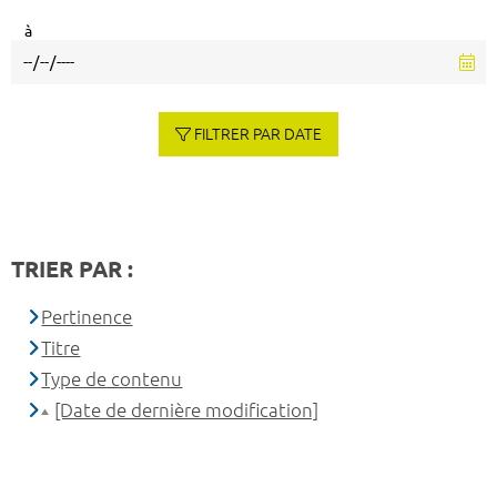
à
FILTRER PAR DATE
TRIER PAR :
Pertinence
Titre
Type de contenu
[Date de dernière modification]