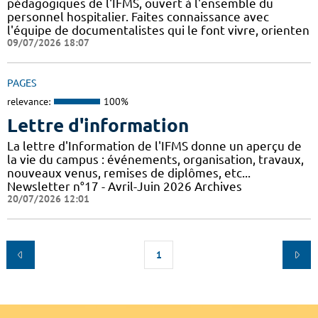
pédagogiques de l'IFMS, ouvert à l'ensemble du
personnel hospitalier. Faites connaissance avec
l'équipe de documentalistes qui le font vivre, orienten
09/07/2026 18:07
PAGES
relevance:
100%
Lettre d'information
La lettre d'Information de l'IFMS donne un aperçu de
la vie du campus : événements, organisation, travaux,
nouveaux venus, remises de diplômes, etc...
Newsletter n°17 - Avril-Juin 2026 Archives
20/07/2026 12:01
1