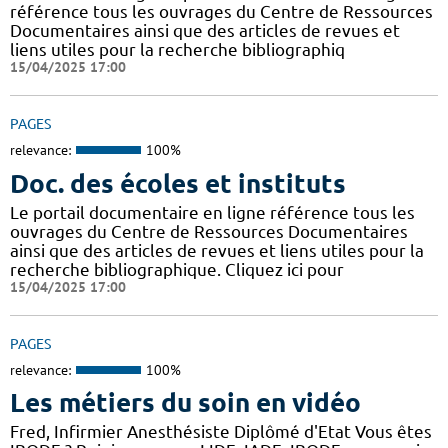
référence tous les ouvrages du Centre de Ressources
Documentaires ainsi que des articles de revues et
liens utiles pour la recherche bibliographiq
15/04/2025 17:00
PAGES
relevance:
100%
Doc. des écoles et instituts
Le portail documentaire en ligne référence tous les
ouvrages du Centre de Ressources Documentaires
ainsi que des articles de revues et liens utiles pour la
recherche bibliographique. Cliquez ici pour
15/04/2025 17:00
PAGES
relevance:
100%
Les métiers du soin en vidéo
Fred, Infirmier Anesthésiste Diplômé d'Etat Vous êtes