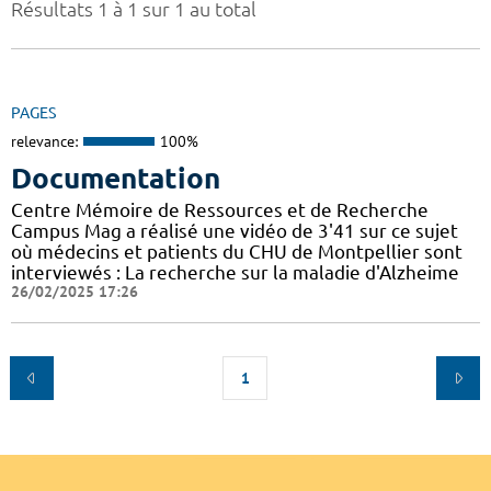
Résultats 1 à 1 sur 1 au total
PAGES
relevance:
100%
Documentation
Centre Mémoire de Ressources et de Recherche
Campus Mag a réalisé une vidéo de 3'41 sur ce sujet
où médecins et patients du CHU de Montpellier sont
interviewés : La recherche sur la maladie d'Alzheime
26/02/2025 17:26
1