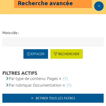
Recherche avancée
Mots-clés :
EFFACER
RECHERCHER
FILTRES ACTIFS
Par type de contenu: Pages
(1)
Par rubrique: Documentation
(1)
RETIRER TOUS LES FILTRES