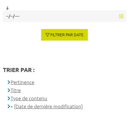
à
FILTRER PAR DATE
TRIER PAR :
Pertinence
Titre
Type de contenu
[Date de dernière modification]