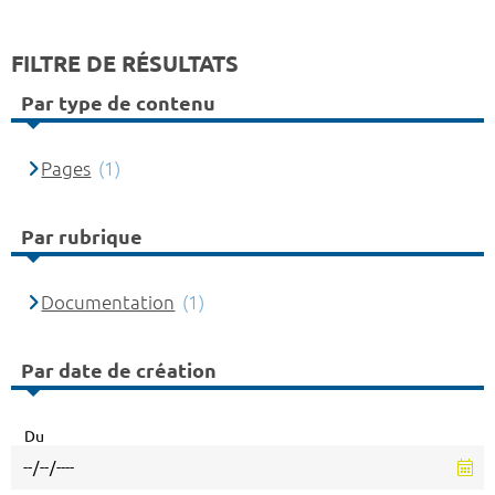
FILTRE DE RÉSULTATS
Par type de contenu
Pages
(1)
Par rubrique
Documentation
(1)
Par date de création
Du