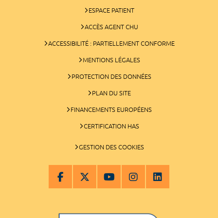
ESPACE PATIENT
ACCÈS AGENT CHU
ACCESSIBILITÉ : PARTIELLEMENT CONFORME
MENTIONS LÉGALES
PROTECTION DES DONNÉES
PLAN DU SITE
FINANCEMENTS EUROPÉENS
CERTIFICATION HAS
GESTION DES COOKIES