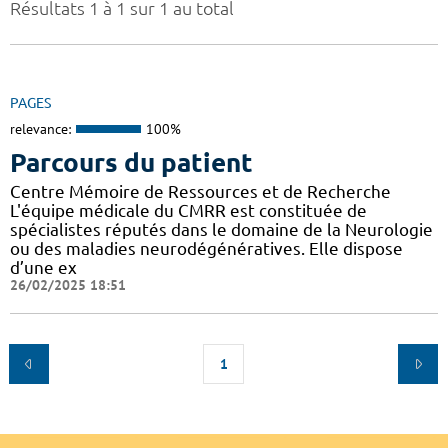
Résultats 1 à 1 sur 1 au total
PAGES
relevance:
100%
Parcours du patient
Centre Mémoire de Ressources et de Recherche
L'équipe médicale du CMRR est constituée de
spécialistes réputés dans le domaine de la Neurologie
ou des maladies neurodégénératives. Elle dispose
d’une ex
26/02/2025 18:51
1