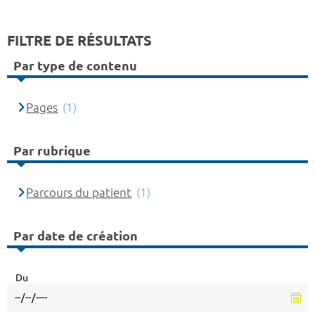
FILTRE DE RÉSULTATS
Par type de contenu
Pages
(1)
Par rubrique
Parcours du patient
(1)
Par date de création
Du