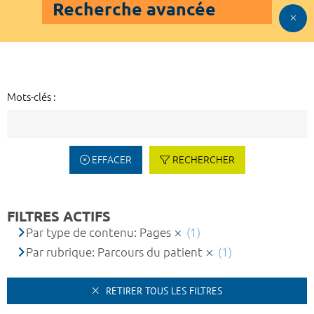
Recherche avancée
Mots-clés :
EFFACER
RECHERCHER
FILTRES ACTIFS
Par type de contenu: Pages
(1)
Par rubrique: Parcours du patient
(1)
RETIRER TOUS LES FILTRES