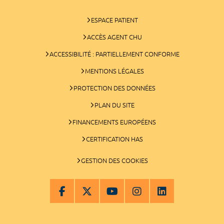
ESPACE PATIENT
ACCÈS AGENT CHU
ACCESSIBILITÉ : PARTIELLEMENT CONFORME
MENTIONS LÉGALES
PROTECTION DES DONNÉES
PLAN DU SITE
FINANCEMENTS EUROPÉENS
CERTIFICATION HAS
GESTION DES COOKIES