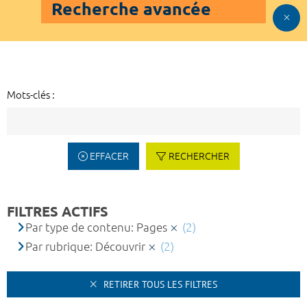
Recherche avancée
Mots-clés :
EFFACER
RECHERCHER
FILTRES ACTIFS
Par type de contenu: Pages
(2)
Par rubrique: Découvrir
(2)
RETIRER TOUS LES FILTRES