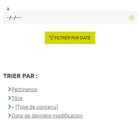
à
FILTRER PAR DATE
TRIER PAR :
Pertinence
Titre
[Type de contenu]
Date de dernière modification