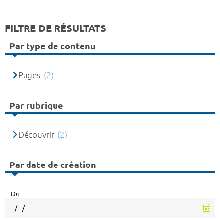
FILTRE DE RÉSULTATS
Par type de contenu
Pages
(2)
Par rubrique
Découvrir
(2)
Par date de création
Du