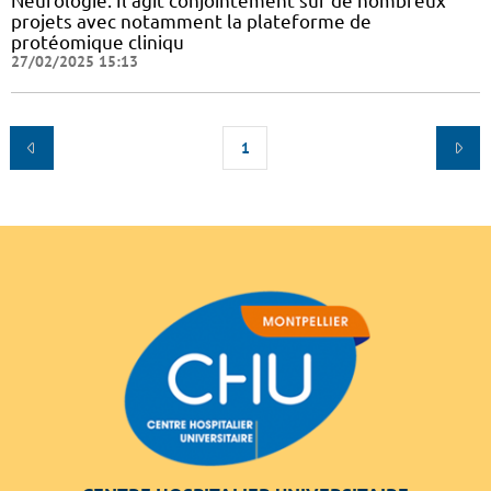
Neurologie. Il agit conjointement sur de nombreux
projets avec notamment la plateforme de
protéomique cliniqu
27/02/2025 15:13
1