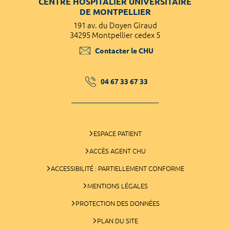
CENTRE HOSPITALIER UNIVERSITAIRE
DE MONTPELLIER
191 av. du Doyen Giraud
34295 Montpellier cedex 5
Contacter le CHU
04 67 33 67 33
ESPACE PATIENT
ACCÈS AGENT CHU
ACCESSIBILITÉ : PARTIELLEMENT CONFORME
MENTIONS LÉGALES
PROTECTION DES DONNÉES
PLAN DU SITE