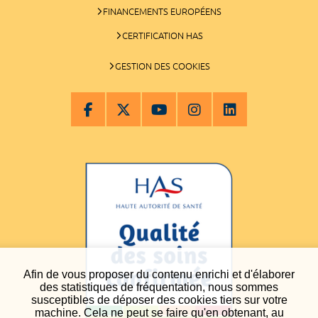
FINANCEMENTS EUROPÉENS
CERTIFICATION HAS
GESTION DES COOKIES
Afin de vous proposer du contenu enrichi et d'élaborer
des statistiques de fréquentation, nous sommes
susceptibles de déposer des cookies tiers sur votre
machine. Cela ne peut se faire qu'en obtenant, au