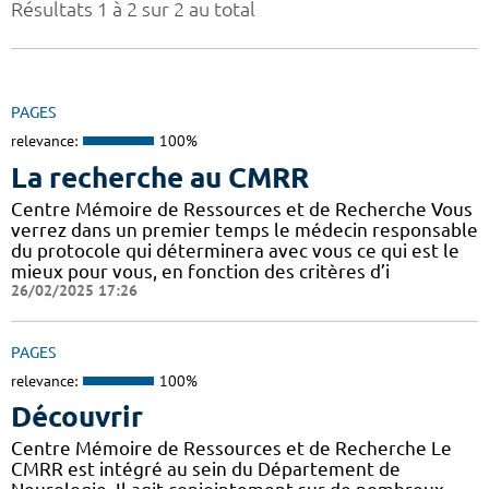
Résultats 1 à 2 sur 2 au total
PAGES
relevance:
100%
La recherche au CMRR
Centre Mémoire de Ressources et de Recherche Vous
verrez dans un premier temps le médecin responsable
du protocole qui déterminera avec vous ce qui est le
mieux pour vous, en fonction des critères d’i
26/02/2025 17:26
PAGES
relevance:
100%
Découvrir
Centre Mémoire de Ressources et de Recherche Le
CMRR est intégré au sein du Département de