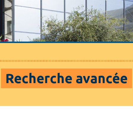
Recherche avancée