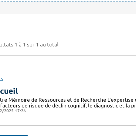
ltats 1 à 1 sur 1 au total
ES
cueil
tre Mémoire de Ressources et de Recherche L’expertise d
facteurs de risque de déclin cognitif, le diagnostic et la 
2/2025 17:26