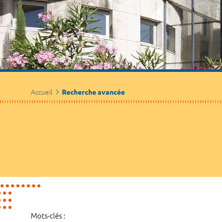
Accueil
Recherche avancée
Mots-clés :