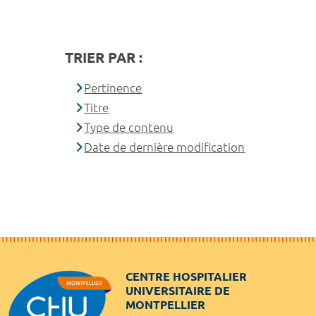
TRIER PAR :
Pertinence
Titre
Type de contenu
Date de dernière modification
CENTRE HOSPITALIER
UNIVERSITAIRE DE
MONTPELLIER