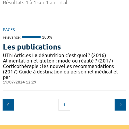
Résultats 1 à 1 sur 1 au total
PAGES
relevance:
100%
Les publications
UTN Articles La dénutrition c'est quoi ? (2016)
Alimentation et gluten : mode ou réalité ? (2017)
Corticothérapie : les nouvelles recommandations
(2017) Guide à destination du personnel médical et
par
19/07/2024 12:29
1