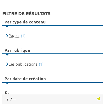
FILTRE DE RÉSULTATS
Par type de contenu
Pages
(1)
Par rubrique
Les publications
(1)
Par date de création
Du