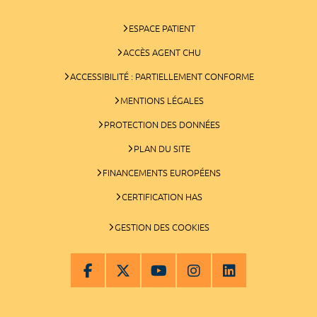
ESPACE PATIENT
ACCÈS AGENT CHU
ACCESSIBILITÉ : PARTIELLEMENT CONFORME
MENTIONS LÉGALES
PROTECTION DES DONNÉES
PLAN DU SITE
FINANCEMENTS EUROPÉENS
CERTIFICATION HAS
GESTION DES COOKIES