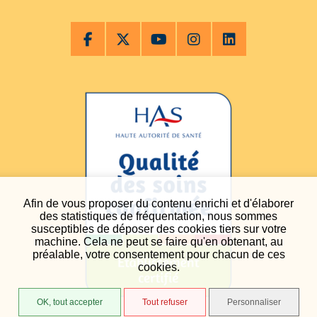
Afin de vous proposer du contenu enrichi et d'élaborer
des statistiques de fréquentation, nous sommes
susceptibles de déposer des cookies tiers sur votre
machine. Cela ne peut se faire qu'en obtenant, au
préalable, votre consentement pour chacun de ces
cookies.
OK, tout accepter
Tout refuser
Personnaliser