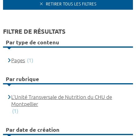
RETIRER TOUS LES FILTRES
FILTRE DE RÉSULTATS
Par type de contenu
Pages
(1)
Par rubrique
L'Unité Transversale de Nutrition du CHU de
Montpellier
(1)
Par date de création