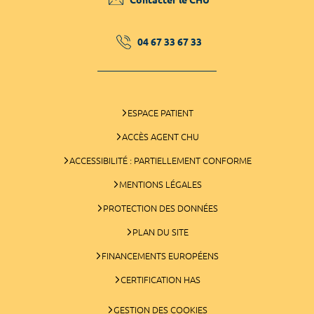
04 67 33 67 33
ESPACE PATIENT
ACCÈS AGENT CHU
ACCESSIBILITÉ : PARTIELLEMENT CONFORME
MENTIONS LÉGALES
PROTECTION DES DONNÉES
PLAN DU SITE
FINANCEMENTS EUROPÉENS
CERTIFICATION HAS
GESTION DES COOKIES