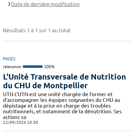
Date de dernière modification
Résultats 1 à 1 sur 1 au total
PAGES
relevance:
100%
L'Unité Transversale de Nutrition
du CHU de Montpellier
UTN L’UTN est une unité chargée de former et
d’accompagner les équipes soignantes du CHU au
dépistage et à la prise en charge des troubles
nutritionnels, et notamment de la dénutrition. Ses
actions so
12/09/2024 18:30