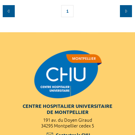
1
CENTRE HOSPITALIER UNIVERSITAIRE
DE MONTPELLIER
191 av. du Doyen Giraud
34295 Montpellier cedex 5
Contacter le CHU