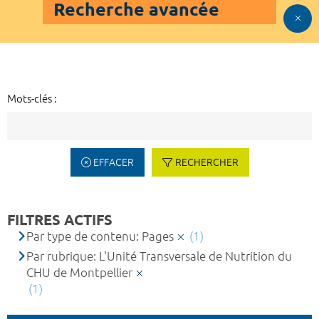
Recherche avancée
Mots-clés :
EFFACER
RECHERCHER
FILTRES ACTIFS
Par type de contenu: Pages
(1)
Par rubrique: L'Unité Transversale de Nutrition du
CHU de Montpellier
(1)