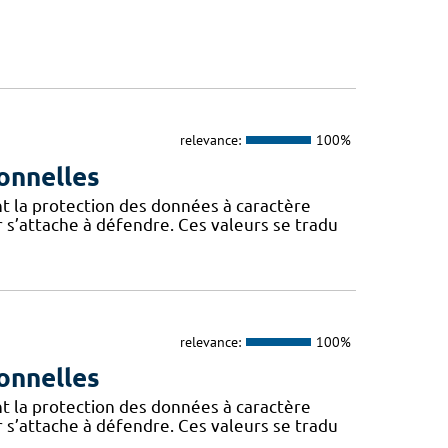
relevance:
100%
onnelles
t la protection des données à caractère
 s’attache à défendre. Ces valeurs se tradu
relevance:
100%
onnelles
t la protection des données à caractère
 s’attache à défendre. Ces valeurs se tradu