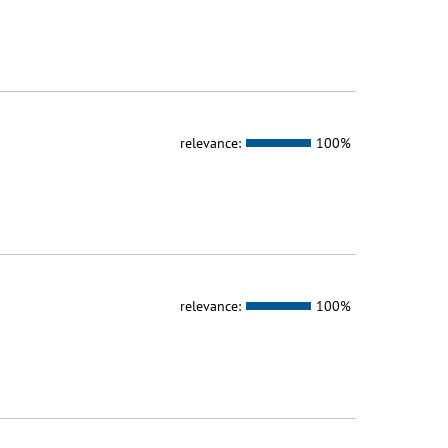
relevance:
100%
relevance:
100%