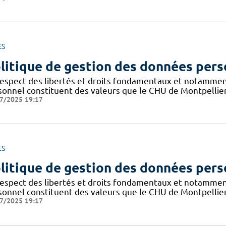
ES
litique de gestion des données pers
respect des libertés et droits fondamentaux et notammen
sonnel constituent des valeurs que le CHU de Montpellier
7/2025 19:17
ES
litique de gestion des données pers
respect des libertés et droits fondamentaux et notammen
sonnel constituent des valeurs que le CHU de Montpellier
7/2025 19:17