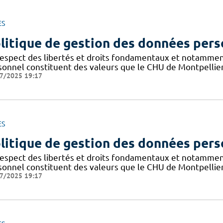
ES
litique de gestion des données pers
respect des libertés et droits fondamentaux et notammen
sonnel constituent des valeurs que le CHU de Montpellier
7/2025 19:17
ES
litique de gestion des données pers
respect des libertés et droits fondamentaux et notammen
sonnel constituent des valeurs que le CHU de Montpellier
7/2025 19:17