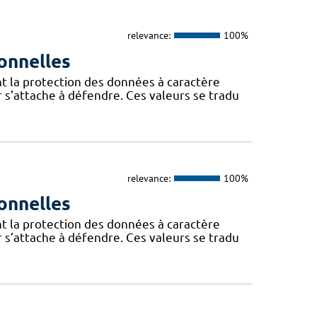
relevance:
100%
onnelles
t la protection des données à caractère
 s’attache à défendre. Ces valeurs se tradu
relevance:
100%
onnelles
t la protection des données à caractère
 s’attache à défendre. Ces valeurs se tradu