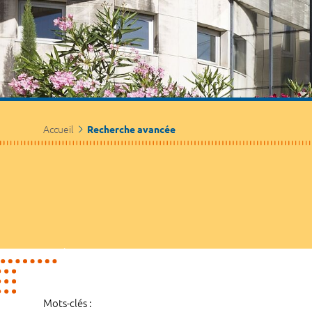
Accueil
Recherche avancée
Mots-clés :