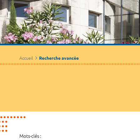
Accueil
Recherche avancée
Mots-clés :