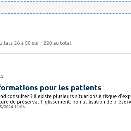
ultats 26 à 50 sur 1228 au total
ES
formations pour les patients
d consulter ? Il existe plusieurs situations à risque d’expo
ure de préservatif, glissement, non utilisation de préser
3/2024 11:06