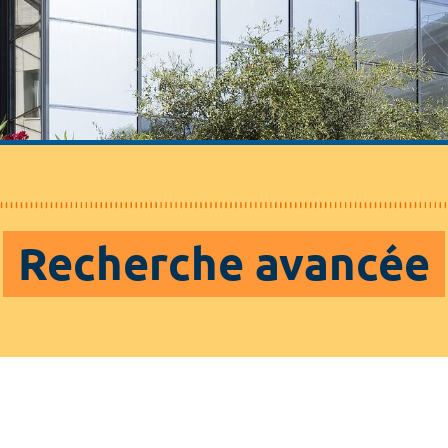
Recherche avancée