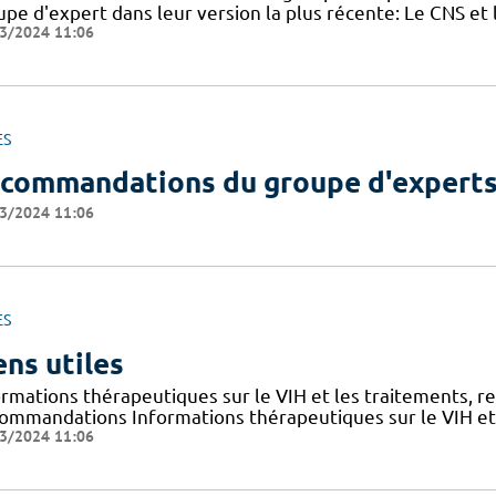
upe d'expert dans leur version la plus récente: Le CNS et
3/2024 11:06
ES
commandations du groupe d'expert
3/2024 11:06
ES
ens utiles
ormations thérapeutiques sur le VIH et les traitements, r
ommandations Informations thérapeutiques sur le VIH et l
3/2024 11:06