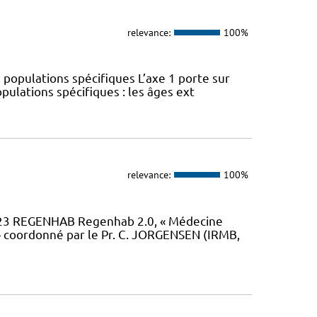
relevance:
100%
 populations spécifiques L’axe 1 porte sur
pulations spécifiques : les âges ext
relevance:
100%
23 REGENHAB Regenhab 2.0, « Médecine
» coordonné par le Pr. C. JORGENSEN (IRMB,