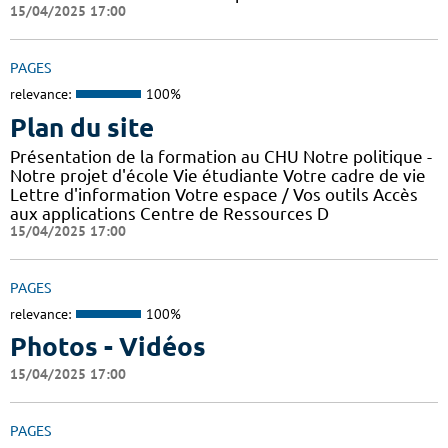
15/04/2025 17:00
PAGES
relevance:
100%
Plan du site
Présentation de la formation au CHU Notre politique -
Notre projet d'école Vie étudiante Votre cadre de vie
Lettre d'information Votre espace / Vos outils Accès
aux applications Centre de Ressources D
15/04/2025 17:00
PAGES
relevance:
100%
Photos - Vidéos
15/04/2025 17:00
PAGES