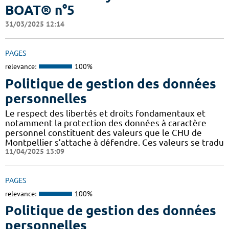
BOAT® n°5
31/03/2025 12:14
PAGES
relevance:
100%
Politique de gestion des données
personnelles
Le respect des libertés et droits fondamentaux et
notamment la protection des données à caractère
personnel constituent des valeurs que le CHU de
Montpellier s’attache à défendre. Ces valeurs se tradu
11/04/2025 13:09
PAGES
relevance:
100%
Politique de gestion des données
personnelles