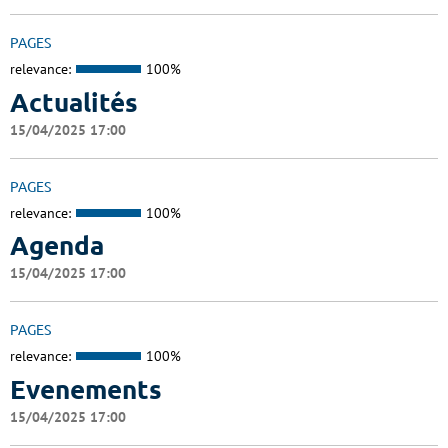
PAGES
relevance:
100%
Actualités
15/04/2025 17:00
PAGES
relevance:
100%
Agenda
15/04/2025 17:00
PAGES
relevance:
100%
Evenements
15/04/2025 17:00