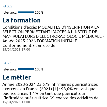
PAGES
relevance:
100%
La formation
Conditions d'accès MODALITÉS D’INSCRIPTION A LA
SÉLECTION PERMETTANT L’ACCÈS A L’INSTITUT DE
MANIPULATEURS D’ÉLECTRORADIOLOGIE MÉDICALE -
Année 2025-2026 FORMATION INITIALE
Conformément à l’arrêté du
15/04/2025 17:00
PAGES
relevance:
100%
Le métier
Année 2023-2024 23 679 infirmières puéricultrices
exercent en France (2021) [1] : 98,6% en tant que
puéricultrices 1,4% en tant que puériculteur
L’infirmière puéricultrice [2] exerce des activités de
15/04/2025 17:00