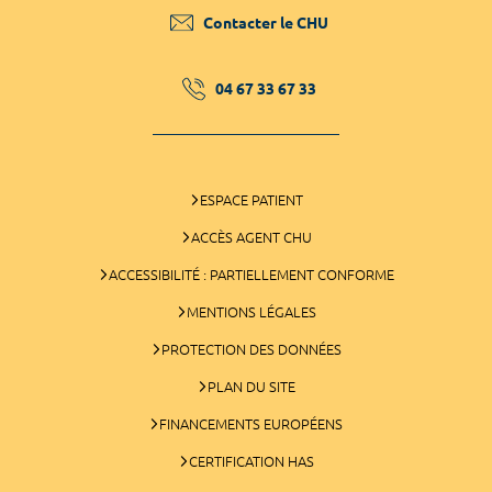
Contacter le CHU
04 67 33 67 33
ESPACE PATIENT
ACCÈS AGENT CHU
ACCESSIBILITÉ : PARTIELLEMENT CONFORME
MENTIONS LÉGALES
PROTECTION DES DONNÉES
PLAN DU SITE
FINANCEMENTS EUROPÉENS
CERTIFICATION HAS