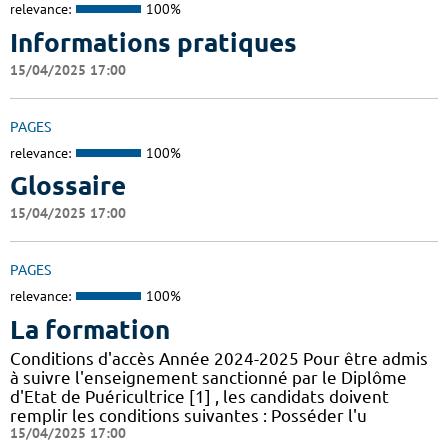
relevance:
100%
Informations pratiques
15/04/2025 17:00
PAGES
relevance:
100%
Glossaire
15/04/2025 17:00
PAGES
relevance:
100%
La formation
Conditions d'accès Année 2024-2025 Pour être admis
à suivre l'enseignement sanctionné par le Diplôme
d'Etat de Puéricultrice [1] , les candidats doivent
remplir les conditions suivantes : Posséder l'u
15/04/2025 17:00