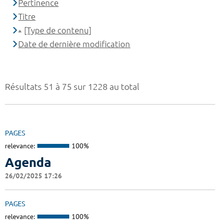
Pertinence
Titre
[Type de contenu]
Date de dernière modification
Résultats 51 à 75 sur 1228 au total
PAGES
relevance:
100%
Agenda
26/02/2025 17:26
PAGES
relevance:
100%