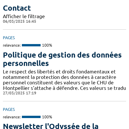
Contact
Afficher le filtrage
06/03/2025 16:45
PAGES
relevance:
100%
Politique de gestion des données
personnelles
Le respect des libertés et droits fondamentaux et
notamment la protection des données à caractère
personnel constituent des valeurs que le CHU de
Montpellier s’attache à défendre. Ces valeurs se tradu
27/03/2025 17:19
PAGES
relevance:
100%
Newsletter l'Odyssée de la