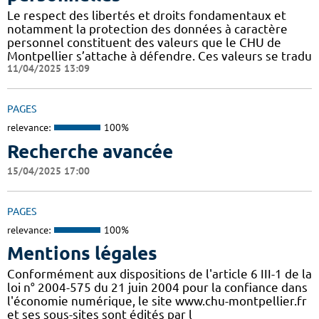
Le respect des libertés et droits fondamentaux et
notamment la protection des données à caractère
personnel constituent des valeurs que le CHU de
Montpellier s’attache à défendre. Ces valeurs se tradu
11/04/2025 13:09
PAGES
relevance:
100%
Recherche avancée
15/04/2025 17:00
PAGES
relevance:
100%
Mentions légales
Conformément aux dispositions de l'article 6 III-1 de la
loi n° 2004-575 du 21 juin 2004 pour la confiance dans
l'économie numérique, le site www.chu-montpellier.fr
et ses sous-sites sont édités par l