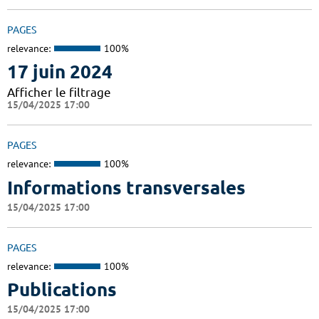
PAGES
relevance:
100%
17 juin 2024
Afficher le filtrage
15/04/2025 17:00
PAGES
relevance:
100%
Informations transversales
15/04/2025 17:00
PAGES
relevance:
100%
Publications
15/04/2025 17:00