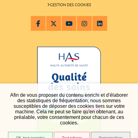
GESTION DES COOKIES
Afin de vous proposer du contenu enrichi et d'élaborer
des statistiques de fréquentation, nous sommes
susceptibles de déposer des cookies tiers sur votre
machine. Cela ne peut se faire qu'en obtenant, au
préalable, votre consentement pour chacun de ces
cookies.