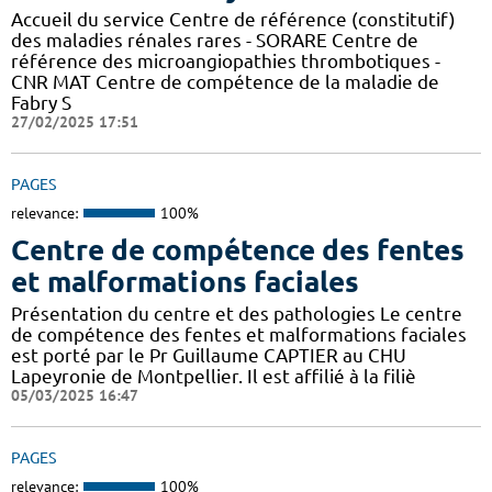
Accueil du service Centre de référence (constitutif)
des maladies rénales rares - SORARE Centre de
référence des microangiopathies thrombotiques -
CNR MAT Centre de compétence de la maladie de
Fabry S
27/02/2025 17:51
PAGES
relevance:
100%
Centre de compétence des fentes
et malformations faciales
Présentation du centre et des pathologies Le centre
de compétence des fentes et malformations faciales
est porté par le Pr Guillaume CAPTIER au CHU
Lapeyronie de Montpellier. Il est affilié à la filiè
05/03/2025 16:47
PAGES
relevance:
100%