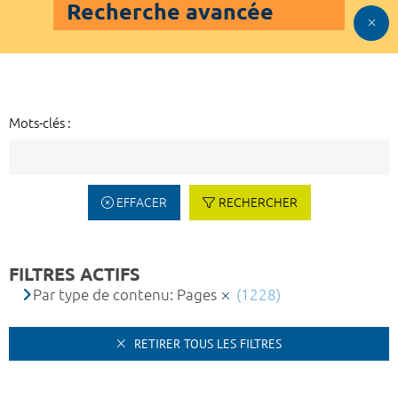
Recherche avancée
Mots-clés :
EFFACER
RECHERCHER
FILTRES ACTIFS
Par type de contenu: Pages
(1228)
RETIRER TOUS LES FILTRES