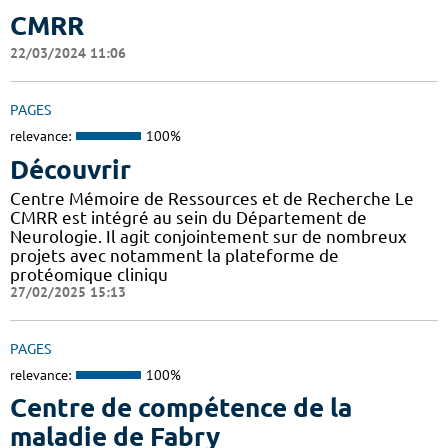
CMRR
22/03/2024 11:06
PAGES
relevance:
100%
Découvrir
Centre Mémoire de Ressources et de Recherche Le
CMRR est intégré au sein du Département de
Neurologie. Il agit conjointement sur de nombreux
projets avec notamment la plateforme de
protéomique cliniqu
27/02/2025 15:13
PAGES
relevance:
100%
Centre de compétence de la
maladie de Fabry