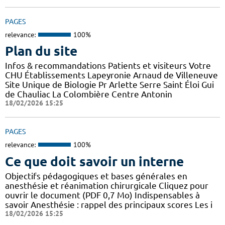
PAGES
relevance:
100%
Plan du site
Infos & recommandations Patients et visiteurs Votre
CHU Établissements Lapeyronie Arnaud de Villeneuve
Site Unique de Biologie Pr Arlette Serre Saint Éloi Gui
de Chauliac La Colombière Centre Antonin
18/02/2026 15:25
PAGES
relevance:
100%
Ce que doit savoir un interne
Objectifs pédagogiques et bases générales en
anesthésie et réanimation chirurgicale Cliquez pour
ouvrir le document (PDF 0,7 Mo) Indispensables à
savoir Anesthésie : rappel des principaux scores Les i
18/02/2026 15:25