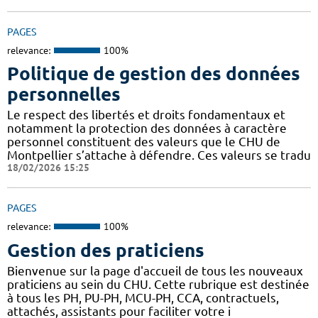
PAGES
relevance:
100%
Politique de gestion des données
personnelles
Le respect des libertés et droits fondamentaux et
notamment la protection des données à caractère
personnel constituent des valeurs que le CHU de
Montpellier s’attache à défendre. Ces valeurs se tradu
18/02/2026 15:25
PAGES
relevance:
100%
Gestion des praticiens
Bienvenue sur la page d'accueil de tous les nouveaux
praticiens au sein du CHU. Cette rubrique est destinée
à tous les PH, PU-PH, MCU-PH, CCA, contractuels,
attachés, assistants pour faciliter votre i