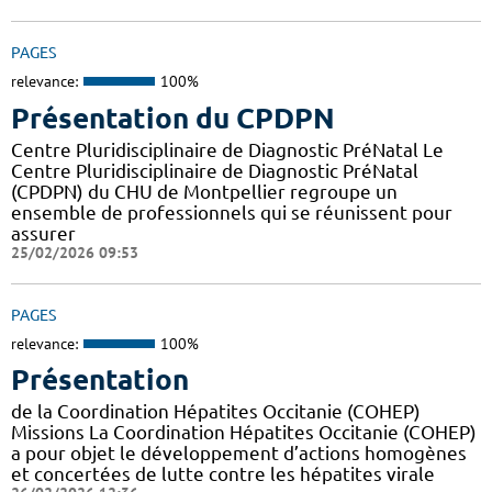
PAGES
relevance:
100%
Présentation du CPDPN
Centre Pluridisciplinaire de Diagnostic PréNatal Le
Centre Pluridisciplinaire de Diagnostic PréNatal
(CPDPN) du CHU de Montpellier regroupe un
ensemble de professionnels qui se réunissent pour
assurer
25/02/2026 09:53
PAGES
relevance:
100%
Présentation
de la Coordination Hépatites Occitanie (COHEP)
Missions La Coordination Hépatites Occitanie (COHEP)
a pour objet le développement d’actions homogènes
et concertées de lutte contre les hépatites virale