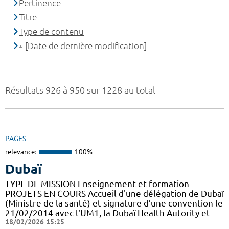
Pertinence
Titre
Type de contenu
[Date de dernière modification]
Résultats 926 à 950 sur 1228 au total
PAGES
relevance:
100%
Dubaï
TYPE DE MISSION Enseignement et formation
PROJETS EN COURS Accueil d'une délégation de Dubaï
(Ministre de la santé) et signature d’une convention le
21/02/2014 avec l'UM1, la Dubaï Health Autority et
18/02/2026 15:25