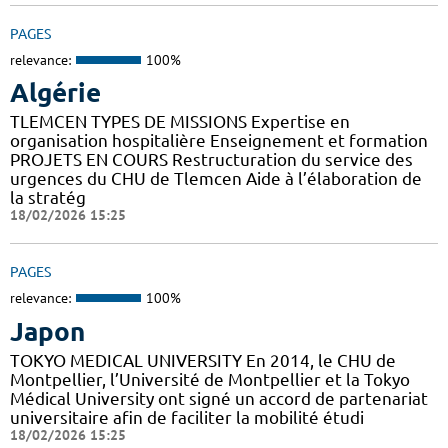
PAGES
relevance:
100%
Algérie
TLEMCEN TYPES DE MISSIONS Expertise en
organisation hospitalière Enseignement et formation
PROJETS EN COURS Restructuration du service des
urgences du CHU de Tlemcen Aide à l’élaboration de
la stratég
18/02/2026 15:25
PAGES
relevance:
100%
Japon
TOKYO MEDICAL UNIVERSITY En 2014, le CHU de
Montpellier, l’Université de Montpellier et la Tokyo
Médical University ont signé un accord de partenariat
universitaire afin de faciliter la mobilité étudi
18/02/2026 15:25