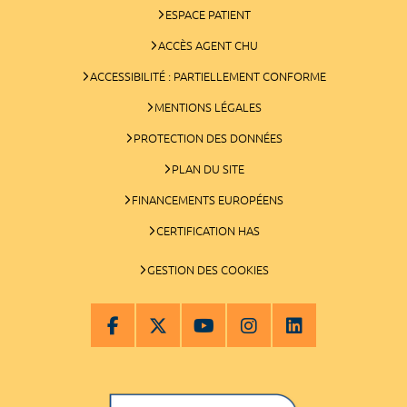
ESPACE PATIENT
ACCÈS AGENT CHU
ACCESSIBILITÉ : PARTIELLEMENT CONFORME
MENTIONS LÉGALES
PROTECTION DES DONNÉES
PLAN DU SITE
FINANCEMENTS EUROPÉENS
CERTIFICATION HAS
GESTION DES COOKIES