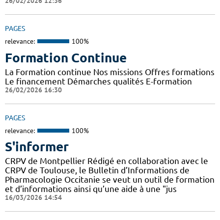
26/02/2026 12:36
PAGES
relevance:
100%
Formation Continue
La Formation continue Nos missions Offres formations
Le financement Démarches qualités E-formation
26/02/2026 16:30
PAGES
relevance:
100%
S'informer
CRPV de Montpellier Rédigé en collaboration avec le
CRPV de Toulouse, le Bulletin d’Informations de
Pharmacologie Occitanie se veut un outil de formation
et d’informations ainsi qu’une aide à une "jus
16/03/2026 14:54