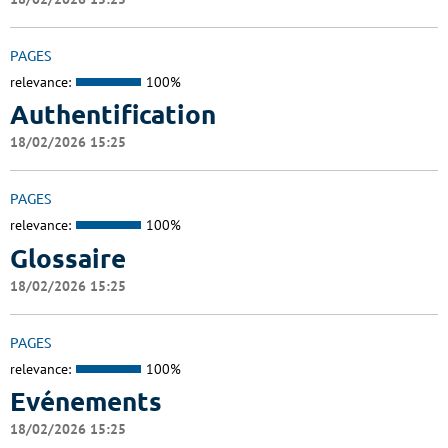
PAGES
relevance:
100%
Authentification
18/02/2026 15:25
PAGES
relevance:
100%
Glossaire
18/02/2026 15:25
PAGES
relevance:
100%
Evénements
18/02/2026 15:25