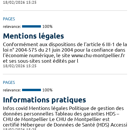
18/02/2026 15:25
PAGES
relevance:
100%
Mentions légales
Conformément aux dispositions de l'article 6 III-1 de la
loi n° 2004-575 du 21 juin 2004 pour la confiance dans
l'économie numérique, le site www.chu-montpellier.fr
et ses sous-sites sont édités par l
18/02/2026 15:25
PAGES
relevance:
100%
Informations pratiques
Infos covid Mentions légales Politique de gestion des
données personnelles Tableau des garanties HDS –
CHU de Montpellier Le CHU de Montpellier est
certifié Hébergeur de Données de Santé (HDS) Accessi
18/02/2026 15:25