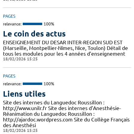
PAGES
relevance:
100%
Le coin des actus
ENSEIGNEMENT DU DESAR INTER-REGION SUD EST
(Marseille, Montpellier-Nîmes, Nice, Toulon) Détail de
tous les modules pour les 4 années d’enseignement
18/02/2026 15:25
PAGES
relevance:
100%
Liens utiles
Site des internes du Languedoc Roussillon :
http://www.unilr.fr Site des internes d’Anesthésie-
Réanimation du Languedoc Roussillon :
http://ajardoc.wordpress.com Site du Collège Français
des Anesthési
18/02/2026 15:25