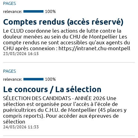
PAGES
relevance:
100%
Comptes rendus (accès réservé)
Le CLUD coordonne les actions de lutte contre la
douleur menées au sein du CHU de Montpellier Les
compte rendus ne sont accessibles qu'aux agents du
CHU après connexion : https://intranet.chu-montpell
23/03/2026 16:15
PAGES
relevance:
100%
Le concours / La sélection
SÉLECTION DES CANDIDATS - ANNÉE 2026 Une
sélection est organisée pour l'accès à l’école de
puéricultrices du C.H.U. de Montpellier (45 places y
compris reports). Pour accéder aux épreuves de
sélection
24/03/2026 11:33