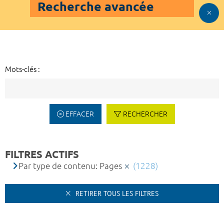
Recherche avancée
Mots-clés :
EFFACER
RECHERCHER
FILTRES ACTIFS
Par type de contenu: Pages
(1228)
RETIRER TOUS LES FILTRES