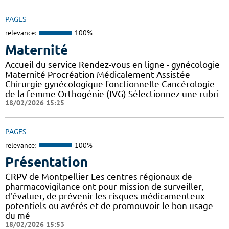
PAGES
relevance:
100%
Maternité
Accueil du service Rendez-vous en ligne - gynécologie
Maternité Procréation Médicalement Assistée
Chirurgie gynécologique fonctionnelle Cancérologie
de la femme Orthogénie (IVG) Sélectionnez une rubri
18/02/2026 15:25
PAGES
relevance:
100%
Présentation
CRPV de Montpellier Les centres régionaux de
pharmacovigilance ont pour mission de surveiller,
d'évaluer, de prévenir les risques médicamenteux
potentiels ou avérés et de promouvoir le bon usage
du mé
18/02/2026 15:53