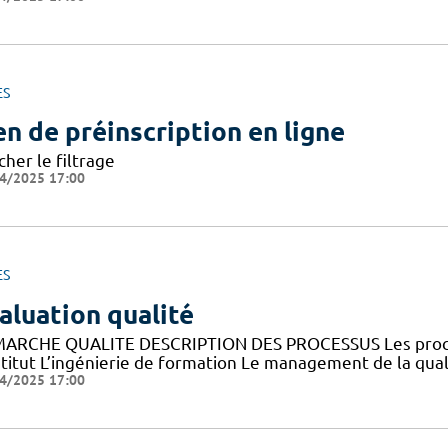
ES
en de préinscription en ligne
cher le filtrage
4/2025 17:00
ES
aluation qualité
ARCHE QUALITE DESCRIPTION DES PROCESSUS Les processus
nstitut L’ingénierie de formation Le management de la qua
4/2025 17:00