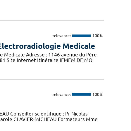
relevance:
100%
Electroradiologie Medicale
ie Medicale Adresse : 1146 avenue du Père
 81 Site Internet Itinéraire IFMEM DE MO
relevance:
100%
U Conseiller scientifique : Pr Nicolas
arole CLAVIER-MICHEAU Formateurs Mme