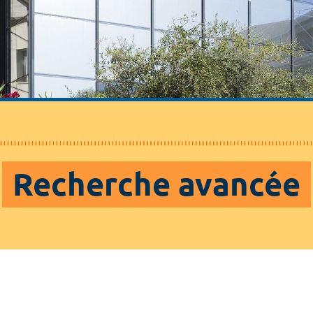
Recherche avancée