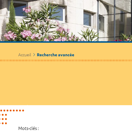
Accueil
Recherche avancée
Mots-clés :